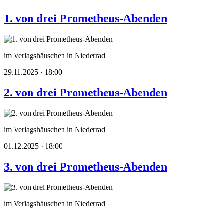
1. von drei Prometheus-Abenden
im Verlagshäuschen in Niederrad
29.11.2025 · 18:00
2. von drei Prometheus-Abenden
im Verlagshäuschen in Niederrad
01.12.2025 · 18:00
3. von drei Prometheus-Abenden
im Verlagshäuschen in Niederrad