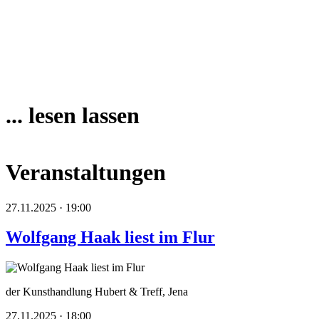
... lesen lassen
Veranstaltungen
27.11.2025 · 19:00
Wolfgang Haak liest im Flur
der Kunsthandlung Hubert & Treff, Jena
27.11.2025 · 18:00