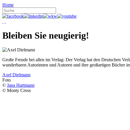
Home
Bleiben Sie neugierig!
Große Freude bei allen im Verlag: Der Verlag hat den Deutschen Ver
wunderbaren Autorinnen und Autoren und ihre großartigen Bücher i
Axel Dielmann
Foto
©
Jana Hartmann
© Monty Cross