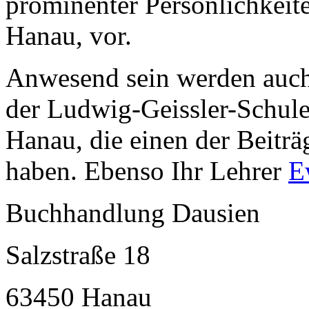
prominenter Persönlichkeit
Hanau, vor.
Anwesend sein werden auch 
der Ludwig-Geissler-Schul
Hanau, die einen der Beiträg
haben. Ebenso Ihr Lehrer
E
Buchhandlung Dausien
Salzstraße 18
63450 Hanau