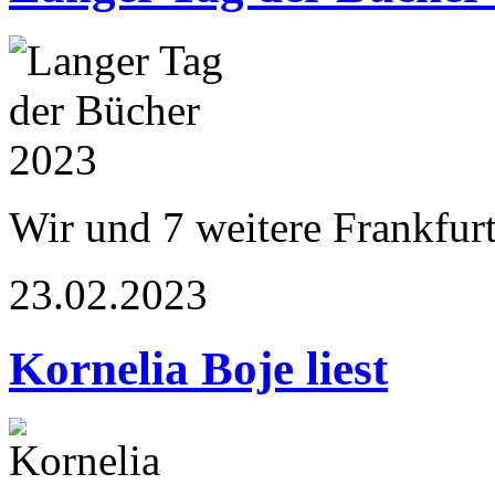
Wir und 7 weitere Frankfur
23.02.2023
Kornelia Boje liest