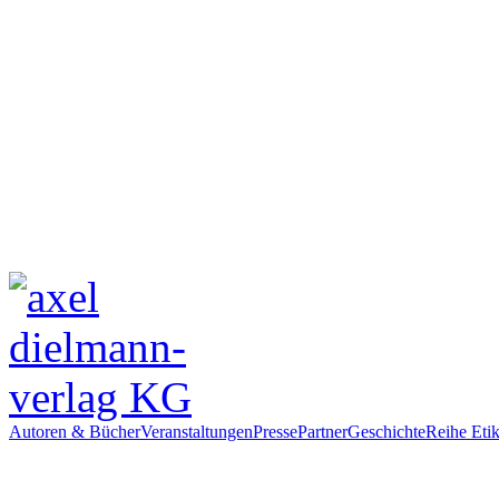
Autoren & Bücher
Veranstaltungen
Presse
Partner
Geschichte
Reihe Etik