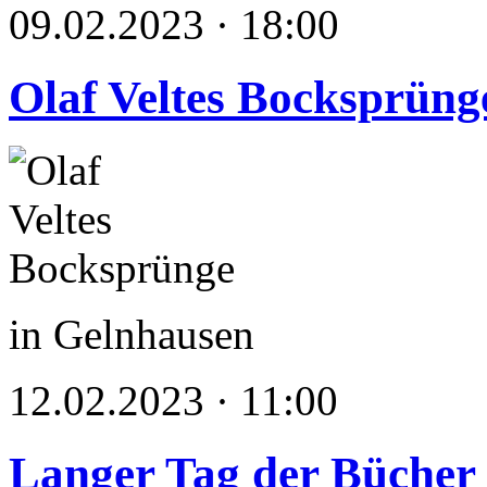
09.02.2023 · 18:00
Olaf Veltes Bocksprüng
in Gelnhausen
12.02.2023 · 11:00
Langer Tag der Bücher