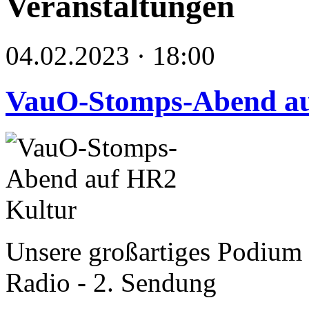
Veranstaltungen
04.02.2023 · 18:00
VauO-Stomps-Abend au
Unsere großartiges Podium ü
Radio - 2. Sendung