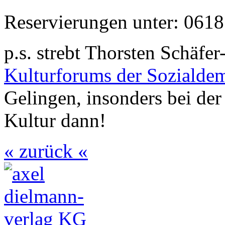
Reservierungen unter: 0618
p.s. strebt Thorsten Schäfe
Kulturforums der Sozialdem
Gelingen, insonders bei der
Kultur dann!
« zurück «