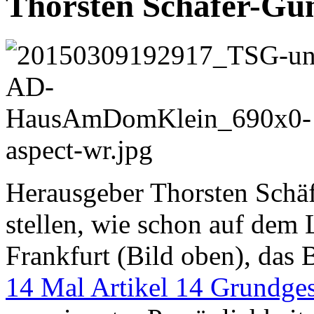
Thorsten Schäfer-Gümb
Herausgeber Thorsten Schä
stellen, wie schon auf dem
Frankfurt (Bild oben), das 
14 Mal Artikel 14 Grundges