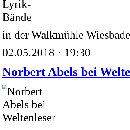
in der Walkmühle Wiesbad
02.05.2018 · 19:30
Norbert Abels bei Welte