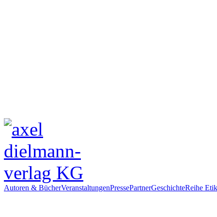
Autoren & Bücher
Veranstaltungen
Presse
Partner
Geschichte
Reihe Etik