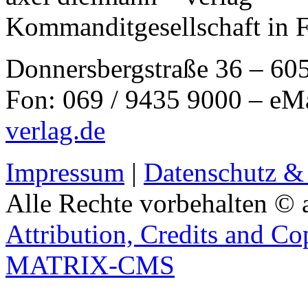
Kommanditgesellschaft in 
Donnersbergstraße 36 – 60
Fon: 069 / 9435 9000 – eM
verlag.de
Impressum
|
Datenschutz &
Alle Rechte vorbehalten © 
Attribution, Credits and Co
MATRIX-CMS