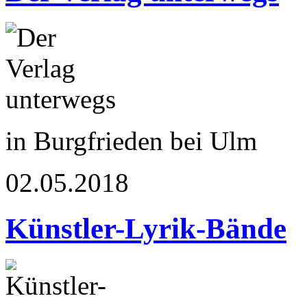
in Burgfrieden bei Ulm
02.05.2018
Künstler-Lyrik-Bände