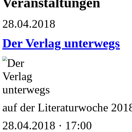
Veranstaltungen
28.04.2018
Der Verlag unterwegs
auf der Literaturwoche 201
28.04.2018 · 17:00