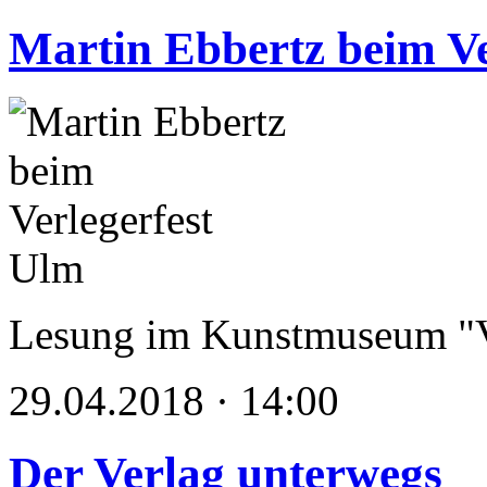
Martin Ebbertz beim Ve
Lesung im Kunstmuseum "V
29.04.2018 · 14:00
Der Verlag unterwegs