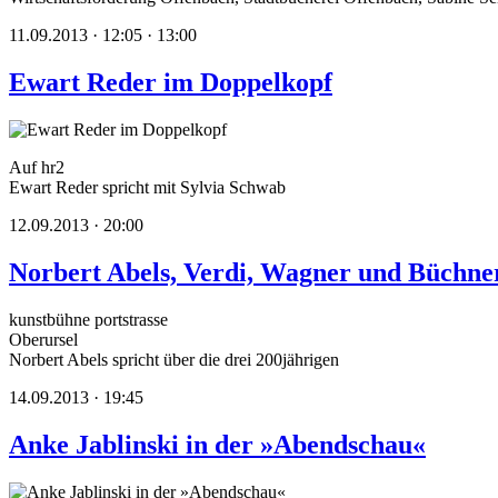
11.09.2013 · 12:05 · 13:00
Ewart Reder im Doppelkopf
Auf hr2
Ewart Reder spricht mit Sylvia Schwab
12.09.2013 · 20:00
Norbert Abels, Verdi, Wagner und Büchne
kunstbühne portstrasse
Oberursel
Norbert Abels spricht über die drei 200jährigen
14.09.2013 · 19:45
Anke Jablinski in der »Abendschau«