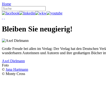
Home
Bleiben Sie neugierig!
Große Freude bei allen im Verlag: Der Verlag hat den Deutschen Ver
wunderbaren Autorinnen und Autoren und ihre großartigen Bücher i
Axel Dielmann
Foto
©
Jana Hartmann
© Monty Cross