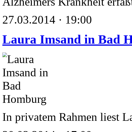
Alzheimers Krankheit erfaß
27.03.2014 · 19:00
Laura Imsand in Bad 
In privatem Rahmen liest 