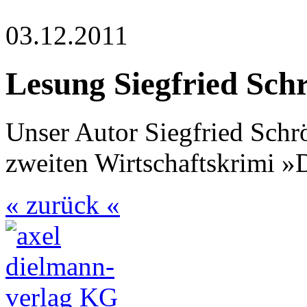
03.12.2011
Lesung Siegfried Sch
Unser Autor Siegfried Schr
zweiten Wirtschaftskrimi »
« zurück «