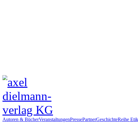
Autoren & Bücher
Veranstaltungen
Presse
Partner
Geschichte
Reihe Etik