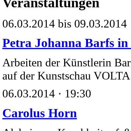
Veranstaltungen
06.03.2014 bis 09.03.2014
Petra Johanna Barfs i
Arbeiten der Künstlerin Bar
auf der Kunstschau VOLTA
06.03.2014 · 19:30
Carolus Horn