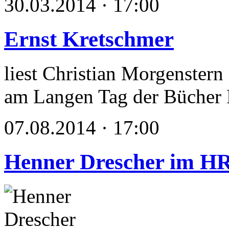
30.03.2014 · 17:00
Ernst Kretschmer
liest Christian Morgenstern
am Langen Tag der Bücher 
07.08.2014 · 17:00
Henner Drescher im H