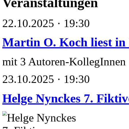
Veranstaltungen
22.10.2025 · 19:30
Martin O. Koch liest in
mit 3 Autoren-KollegInnen
23.10.2025 · 19:30
Helge Nynckes 7. Fikti