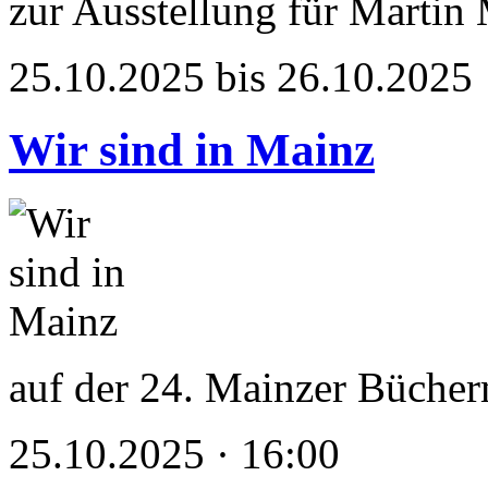
zur Ausstellung für Martin
25.10.2025 bis 26.10.2025
Wir sind in Mainz
auf der 24. Mainzer Büche
25.10.2025 · 16:00