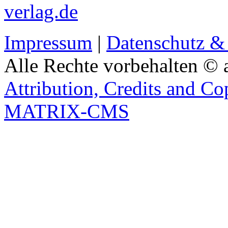
verlag.de
Impressum
|
Datenschutz &
Alle Rechte vorbehalten © 
Attribution, Credits and Co
MATRIX-CMS