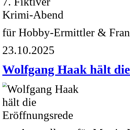
für Hobby-Ermittler & Fran
23.10.2025
Wolfgang Haak hält die