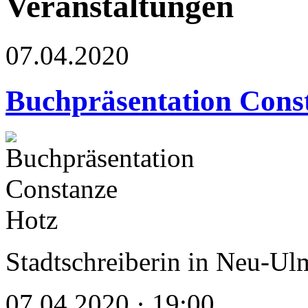
Veranstaltungen
07.04.2020
Buchpräsentation Cons
Stadtschreiberin in Neu-U
07.04.2020 · 19:00