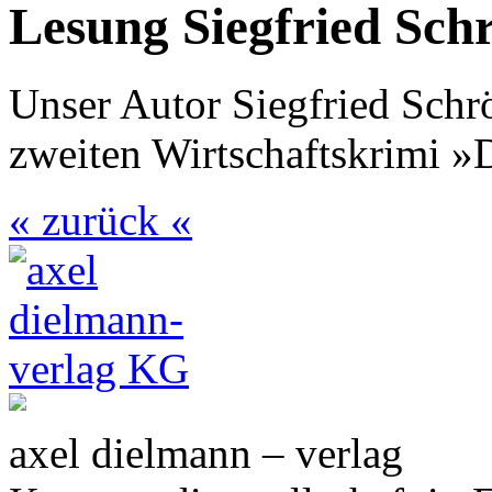
Lesung Siegfried Sch
Unser Autor Siegfried Schr
zweiten Wirtschaftskrimi »
« zurück «
axel dielmann – verlag