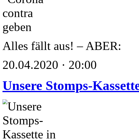
Alles fällt aus! – ABER:
20.04.2020 · 20:00
Unsere Stomps-Kassette