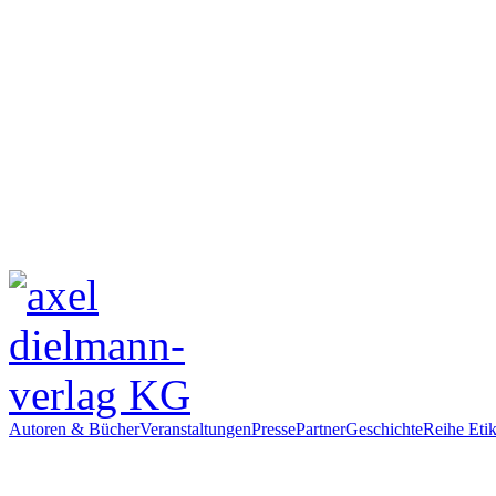
Autoren & Bücher
Veranstaltungen
Presse
Partner
Geschichte
Reihe Etik