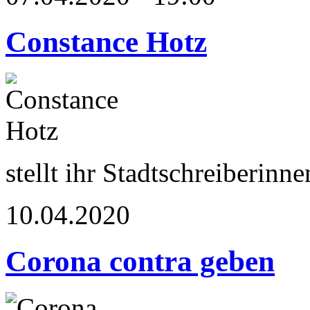
Constance Hotz
stellt ihr Stadtschreiberi
10.04.2020
Corona contra geben