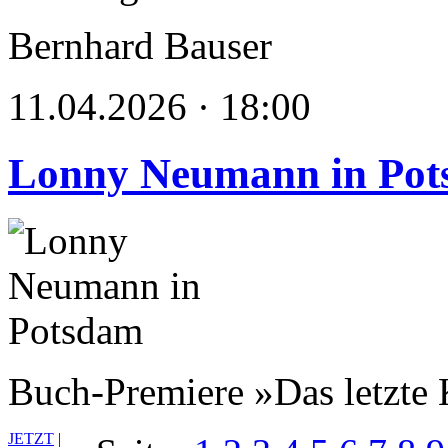
Bernhard Bauser
11.04.2026 · 18:00
Lonny Neumann in Po
Buch-Premiere »Das letzte 
JETZT
|