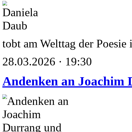
tobt am Welttag der Poesie
28.03.2026 · 19:30
Andenken an Joachim 