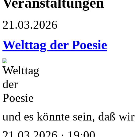
Veranstaltungen
21.03.2026
Welttag der Poesie
und es könnte sein, daß wir 
21.03.2026 · 19:00