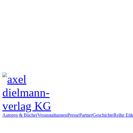
Autoren & Bücher
Veranstaltungen
Presse
Partner
Geschichte
Reihe Etik