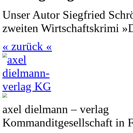
Unser Autor Siegfried Schr
zweiten Wirtschaftskrimi »
« zurück «
axel dielmann – verlag
Kommanditgesellschaft in 