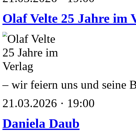
Olaf Velte 25 Jahre im 
– wir feiern uns und seine 
21.03.2026 · 19:00
Daniela Daub