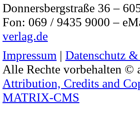
Donnersbergstraße 36 – 60
Fon: 069 / 9435 9000 – eM
verlag.de
Impressum
|
Datenschutz &
Alle Rechte vorbehalten © 
Attribution, Credits and Co
MATRIX-CMS