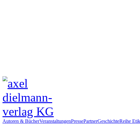
Autoren & Bücher
Veranstaltungen
Presse
Partner
Geschichte
Reihe Etik