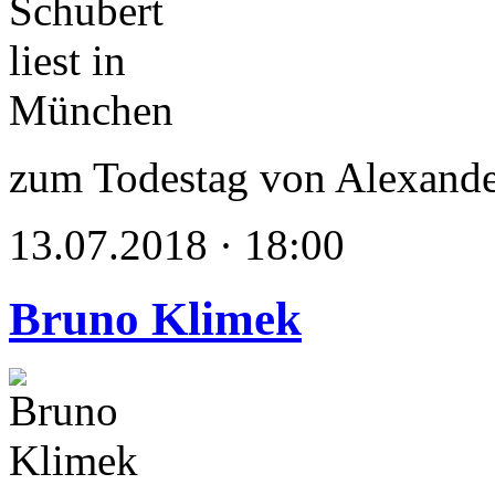
zum Todestag von Alexande
13.07.2018 · 18:00
Bruno Klimek