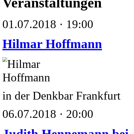
Veranstaltungen
01.07.2018 · 19:00
Hilmar Hoffmann
in der Denkbar Frankfurt
06.07.2018 · 20:00
Judith Hennemann bei