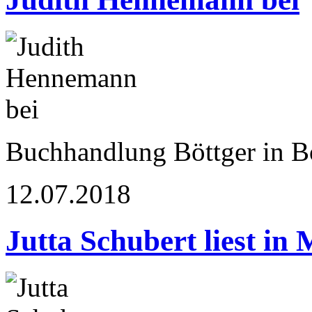
Buchhandlung Böttger in 
12.07.2018
Jutta Schubert liest in