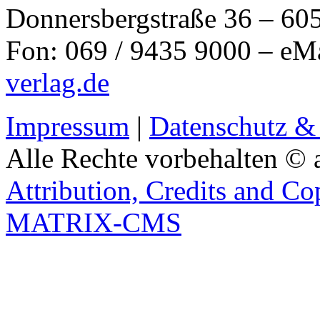
Donnersbergstraße 36 – 60
Fon: 069 / 9435 9000 – eM
verlag.de
Impressum
|
Datenschutz &
Alle Rechte vorbehalten © 
Attribution, Credits and Co
MATRIX-CMS