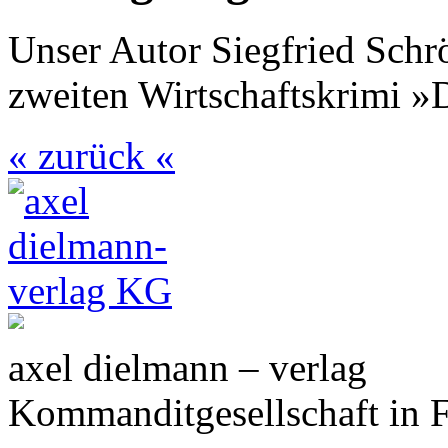
Unser Autor Siegfried Schr
zweiten Wirtschaftskrimi »
« zurück «
axel dielmann – verlag
Kommanditgesellschaft in 