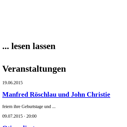
... lesen lassen
Veranstaltungen
19.06.2015
Manfred Röschlau und John Christie
feiern ihre Geburtstage und ...
09.07.2015 · 20:00