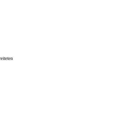
eiteten