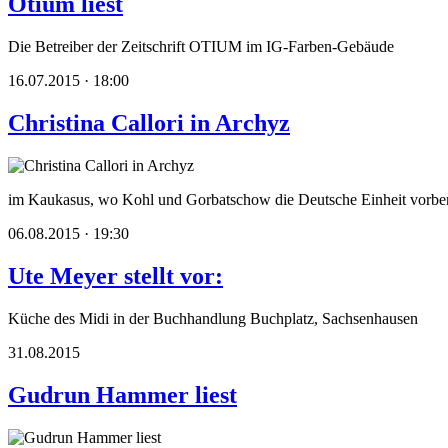
Otium liest
Die Betreiber der Zeitschrift OTIUM im IG-Farben-Gebäude
16.07.2015 · 18:00
Christina Callori in Archyz
im Kaukasus, wo Kohl und Gorbatschow die Deutsche Einheit vorber
06.08.2015 · 19:30
Ute Meyer stellt vor:
Küche des Midi in der Buchhandlung Buchplatz, Sachsenhausen
31.08.2015
Gudrun Hammer liest