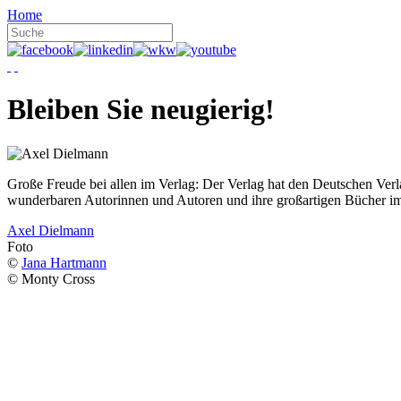
Home
Bleiben Sie neugierig!
Große Freude bei allen im Verlag: Der Verlag hat den Deutschen Ver
wunderbaren Autorinnen und Autoren und ihre großartigen Bücher i
Axel Dielmann
Foto
©
Jana Hartmann
© Monty Cross