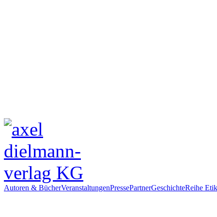
Autoren & Bücher
Veranstaltungen
Presse
Partner
Geschichte
Reihe Etik