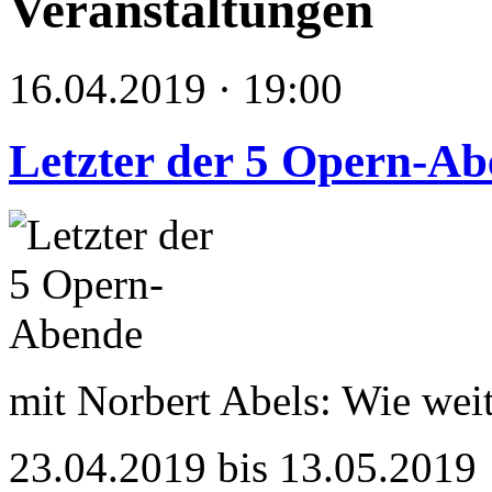
Veranstaltungen
16.04.2019 · 19:00
Letzter der 5 Opern-A
mit Norbert Abels: Wie weit
23.04.2019 bis 13.05.2019