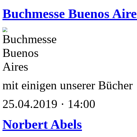
Buchmesse Buenos Aire
mit einigen unserer Bücher
25.04.2019 · 14:00
Norbert Abels