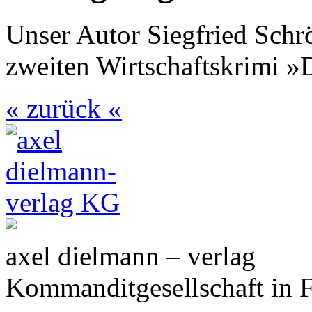
Unser Autor Siegfried Schr
zweiten Wirtschaftskrimi »
« zurück «
axel dielmann – verlag
Kommanditgesellschaft in 