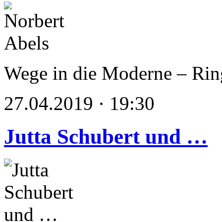
Wege in die Moderne – Rin
27.04.2019 · 19:30
Jutta Schubert und …