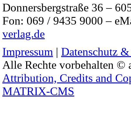
Donnersbergstraße 36 – 60
Fon: 069 / 9435 9000 – eM
verlag.de
Impressum
|
Datenschutz &
Alle Rechte vorbehalten © 
Attribution, Credits and Co
MATRIX-CMS