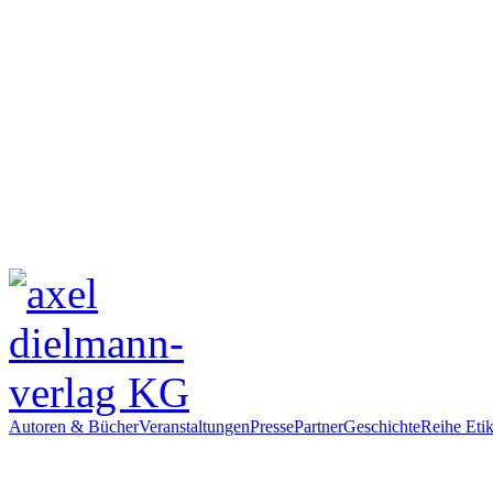
Autoren & Bücher
Veranstaltungen
Presse
Partner
Geschichte
Reihe Etik