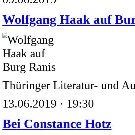
Wolfgang Haak auf Bur
Thüringer Literatur- und A
13.06.2019 · 19:30
Bei Constance Hotz