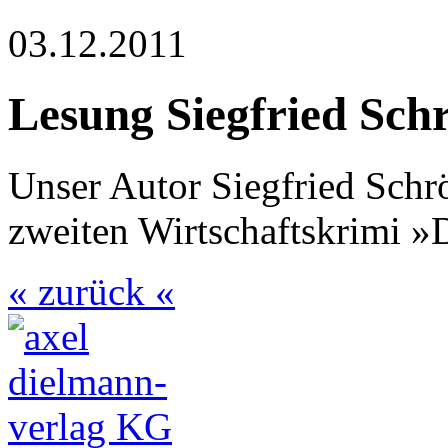
03.12.2011
Lesung Siegfried Sch
Unser Autor Siegfried Schr
zweiten Wirtschaftskrimi »
« zurück «