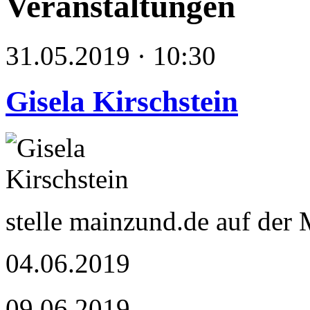
Veranstaltungen
31.05.2019 · 10:30
Gisela Kirschstein
stelle mainzund.de auf der
04.06.2019
09.06.2019