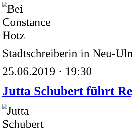
Stadtschreiberin in Neu-Ul
25.06.2019 · 19:30
Jutta Schubert führt Re