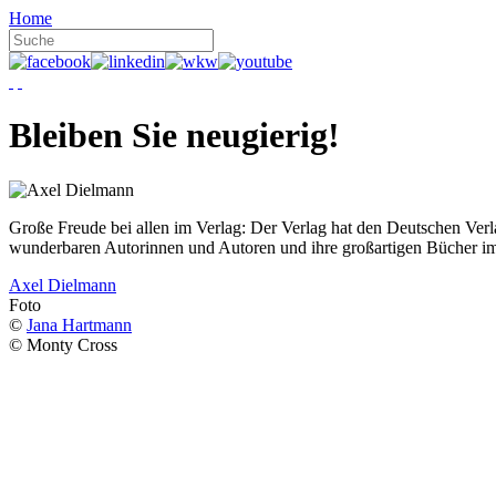
Home
Bleiben Sie neugierig!
Große Freude bei allen im Verlag: Der Verlag hat den Deutschen Ver
wunderbaren Autorinnen und Autoren und ihre großartigen Bücher i
Axel Dielmann
Foto
©
Jana Hartmann
© Monty Cross