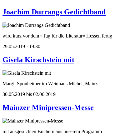
Joachim Durrangs Gedichtband
wird kurz vor dem »Tag für die Literatur« Hessen fertig
29.05.2019 · 19:30
Gisela Kirschstein mit
Margit Sponheimer im Weinhaus Michel, Mainz
30.05.2019 bis 02.06.2019
Mainzer Minipressen-Messe
mit ausgesuchten Büchern aus unserem Programm