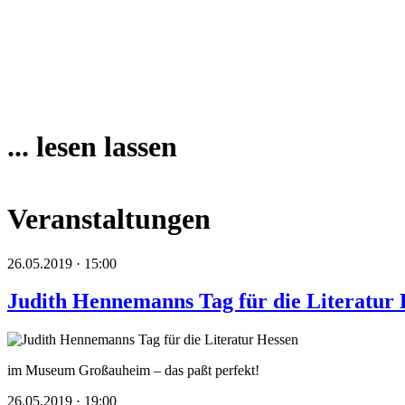
... lesen lassen
Veranstaltungen
26.05.2019 · 15:00
Judith Hennemanns Tag für die Literatur 
im Museum Großauheim – das paßt perfekt!
26.05.2019 · 19:00