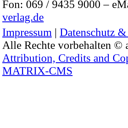
Fon: 069 / 9435 9000 – eM
verlag.de
Impressum
|
Datenschutz &
Alle Rechte vorbehalten © 
Attribution, Credits and Co
MATRIX-CMS