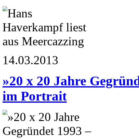
14.03.2013
»20 x 20 Jahre Gegrün
im Portrait