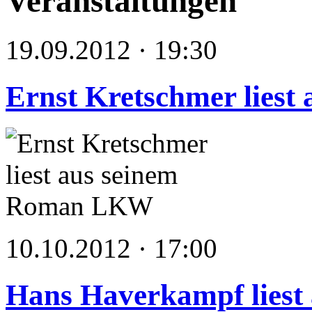
Veranstaltungen
19.09.2012 · 19:30
Ernst Kretschmer lies
10.10.2012 · 17:00
Hans Haverkampf liest