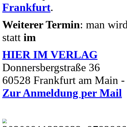
Frankfurt
.
Weiterer Termin
: man wird
statt
im
HIER IM
VERLAG
Donnersbergstraße 36
60528 Frankfurt am Main -
Zur Anmeldung per Mail