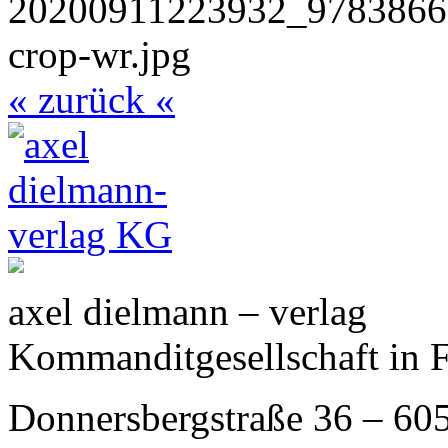
« zurück «
axel dielmann – verlag
Kommanditgesellschaft in 
Donnersbergstraße 36 – 60