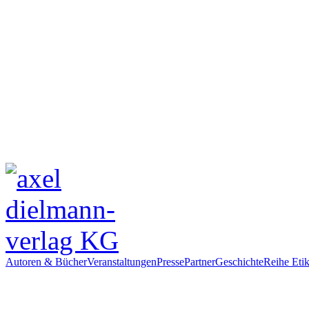
Autoren & Bücher
Veranstaltungen
Presse
Partner
Geschichte
Reihe Etik