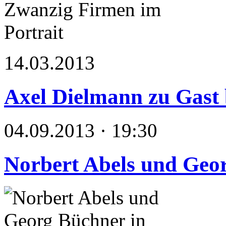
14.03.2013
Axel Dielmann zu Gast b
04.09.2013 · 19:30
Norbert Abels und Geo