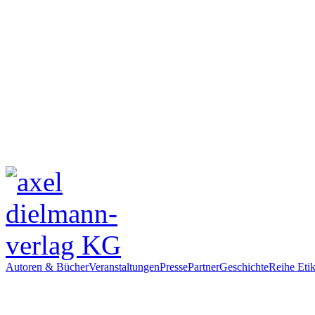
Autoren & Bücher
Veranstaltungen
Presse
Partner
Geschichte
Reihe Etik