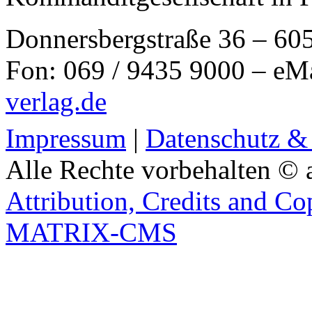
Donnersbergstraße 36 – 60
Fon: 069 / 9435 9000 – eM
verlag.de
Impressum
|
Datenschutz &
Alle Rechte vorbehalten © 
Attribution, Credits and Co
MATRIX-CMS