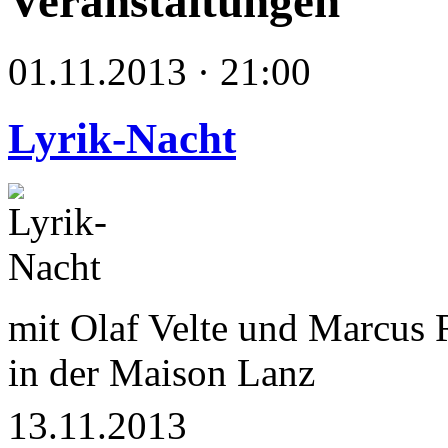
Veranstaltungen
01.11.2013 · 21:00
Lyrik-Nacht
mit Olaf Velte und Marcus 
in der Maison Lanz
13.11.2013