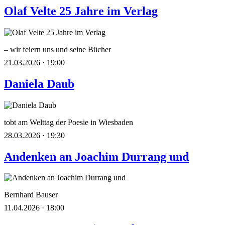
Olaf Velte 25 Jahre im Verlag
– wir feiern uns und seine Bücher
21.03.2026 · 19:00
Daniela Daub
tobt am Welttag der Poesie in Wiesbaden
28.03.2026 · 19:30
Andenken an Joachim Durrang und
Bernhard Bauser
11.04.2026 · 18:00