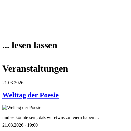
... lesen lassen
Veranstaltungen
21.03.2026
Welttag der Poesie
und es könnte sein, daß wir etwas zu feiern haben ...
21.03.2026 · 19:00