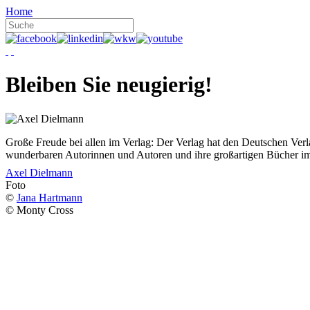
Home
Bleiben Sie neugierig!
Große Freude bei allen im Verlag: Der Verlag hat den Deutschen Ver
wunderbaren Autorinnen und Autoren und ihre großartigen Bücher i
Axel Dielmann
Foto
©
Jana Hartmann
© Monty Cross