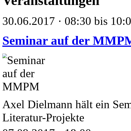
Veranstaltungen
30.06.2017 · 08:30 bis 10:
Seminar auf der MMP
Axel Dielmann hält ein Se
Literatur-Projekte