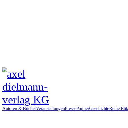
Autoren & Bücher
Veranstaltungen
Presse
Partner
Geschichte
Reihe Etik