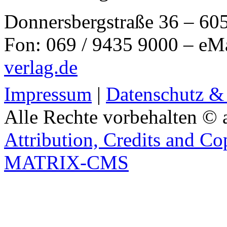
Donnersbergstraße 36 – 60
Fon: 069 / 9435 9000 – eM
verlag.de
Impressum
|
Datenschutz &
Alle Rechte vorbehalten © 
Attribution, Credits and Co
MATRIX-CMS