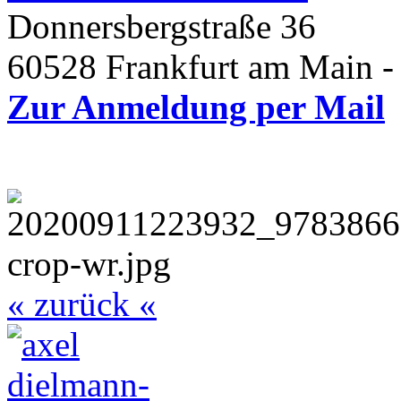
Donnersbergstraße 36
60528 Frankfurt am Main -
Zur Anmeldung per Mail
« zurück «