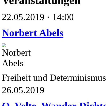
Veranstaltungen
22.05.2019 · 14:00
Norbert Abels
Freiheit und Determinismu
26.05.2019
O. Velte, Wander-Dicht