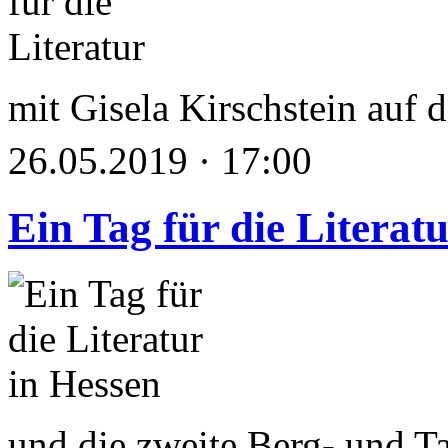
mit Gisela Kirschstein auf
26.05.2019 · 17:00
Ein Tag für die Literat
und die zweite Berg- und Ta