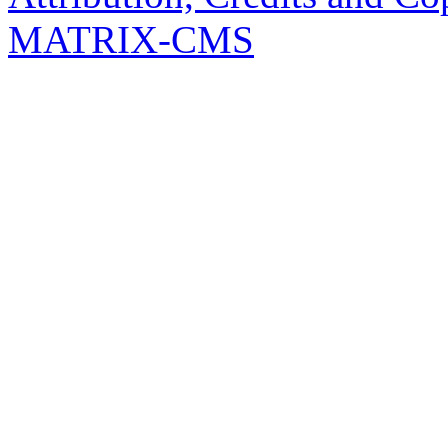
MATRIX-CMS