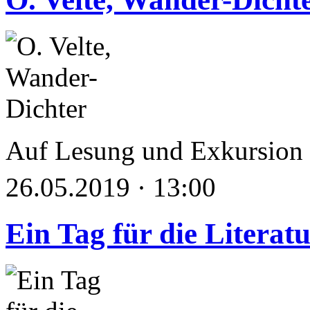
Auf Lesung und Exkursion
26.05.2019 · 13:00
Ein Tag für die Literat