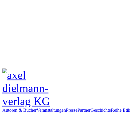
Autoren & Bücher
Veranstaltungen
Presse
Partner
Geschichte
Reihe Etik