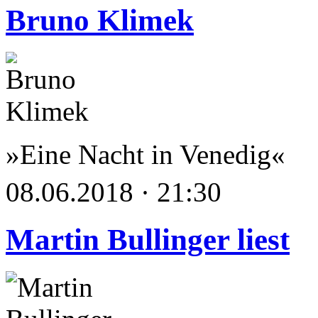
Bruno Klimek
»Eine Nacht in Venedig«
08.06.2018 · 21:30
Martin Bullinger liest