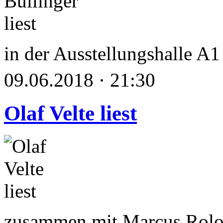
in der Ausstellungshalle A1
09.06.2018 · 21:30
Olaf Velte liest
zusammen mit Marcus Rolo