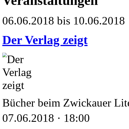
Veranstaltungen
06.06.2018 bis 10.06.2018
Der Verlag zeigt
Bücher beim Zwickauer Lite
07.06.2018 · 18:00