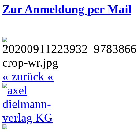
Zur Anmeldung per Mail
« zurück «