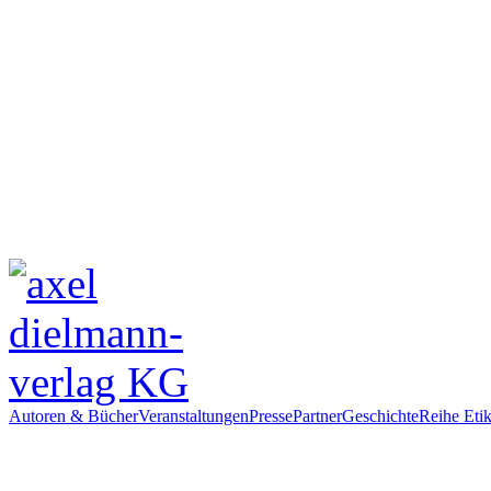
Autoren & Bücher
Veranstaltungen
Presse
Partner
Geschichte
Reihe Etik