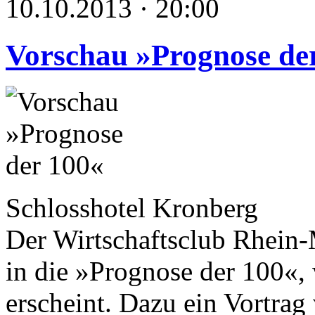
10.10.2013 · 20:00
Vorschau »Prognose de
Schlosshotel Kronberg
Der Wirtschaftsclub Rhein-
in die »Prognose der 100«
erscheint. Dazu ein Vortra