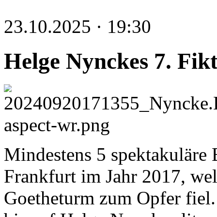
23.10.2025 · 19:30
Helge Nynckes 7. Fik
Mindestens 5 spektakuläre B
Frankfurt im Jahr 2017, we
Goetheturm zum Opfer fiel. 