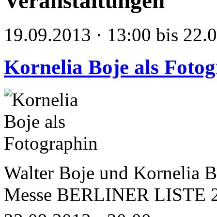
Veranstaltungen
19.09.2013 · 13:00 bis 22.
Kornelia Boje als Foto
Walter Boje und Kornelia B
Messe BERLINER LISTE 