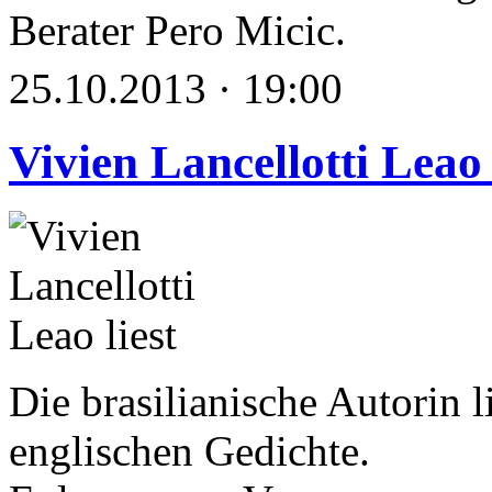
Berater Pero Micic.
25.10.2013 · 19:00
Vivien Lancellotti Leao 
Die brasilianische Autorin l
englischen Gedichte.