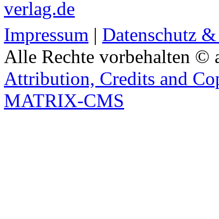
verlag.de
Impressum
|
Datenschutz &
Alle Rechte vorbehalten © 
Attribution, Credits and Co
MATRIX-CMS