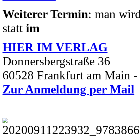
Weiterer Termin
: man wird
statt
im
HIER IM
VERLAG
Donnersbergstraße 36
60528 Frankfurt am Main -
Zur Anmeldung per Mail