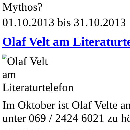
Mythos?
01.10.2013 bis 31.10.2013
Olaf Velt am Literaturt
Im Oktober ist Olaf Velte a
unter 069 / 2424 6021 zu h