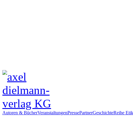
Autoren & Bücher
Veranstaltungen
Presse
Partner
Geschichte
Reihe Etik