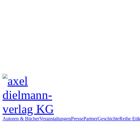
Autoren & Bücher
Veranstaltungen
Presse
Partner
Geschichte
Reihe Etik