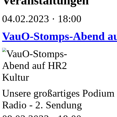
Veranstaltungen
04.02.2023 · 18:00
VauO-Stomps-Abend au
Unsere großartiges Podium ü
Radio - 2. Sendung