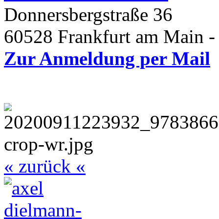
Donnersbergstraße 36
60528 Frankfurt am Main -
Zur Anmeldung per Mail
« zurück «