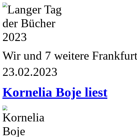
Wir und 7 weitere Frankfur
23.02.2023
Kornelia Boje liest