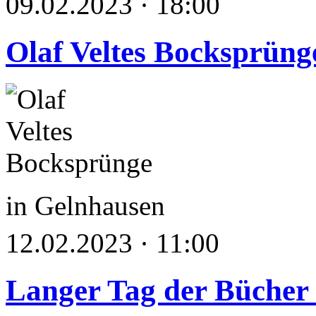
09.02.2023 · 18:00
Olaf Veltes Bocksprüng
in Gelnhausen
12.02.2023 · 11:00
Langer Tag der Bücher