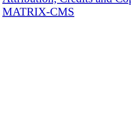
MATRIX-CMS