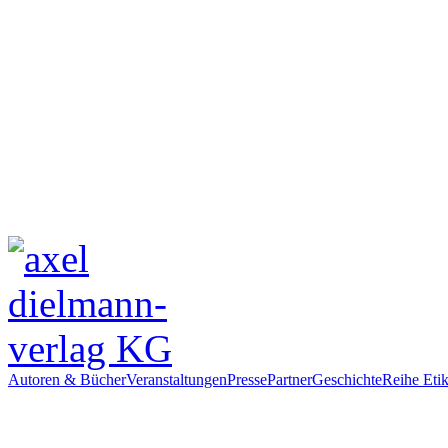
Autoren & Bücher
Veranstaltungen
Presse
Partner
Geschichte
Reihe Etik