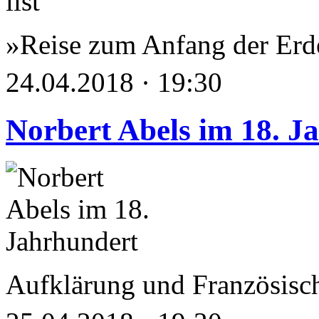
»Reise zum Anfang der Erd
24.04.2018 · 19:30
Norbert Abels im 18. J
Aufklärung und Französisc