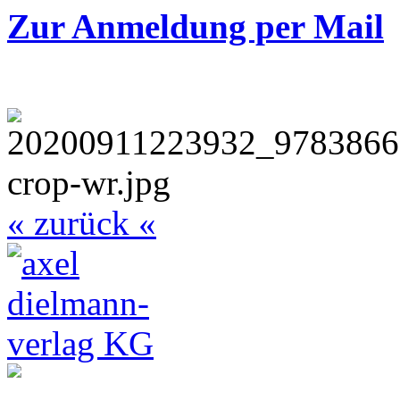
Zur Anmeldung per Mail
« zurück «