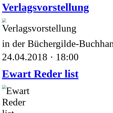
Verlagsvorstellung
in der Büchergilde-Buchha
24.04.2018 · 18:00
Ewart Reder list