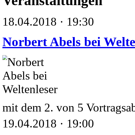
Veranstaltungen
18.04.2018 · 19:30
Norbert Abels bei Welte
mit dem 2. von 5 Vortragsa
19.04.2018 · 19:00