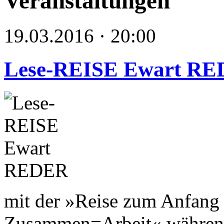
Veranstaltungen
19.03.2016 · 20:00
Lese-REISE Ewart R
mit der »Reise zum Anfang 
Zusammen=Arbeit« während