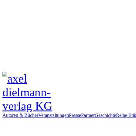
Autoren & Bücher
Veranstaltungen
Presse
Partner
Geschichte
Reihe Etik