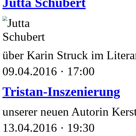
Jutta Schubert
über Karin Struck im Lite
09.04.2016 · 17:00
Tristan-Inszenierung
unserer neuen Autorin Kers
13.04.2016 · 19:30