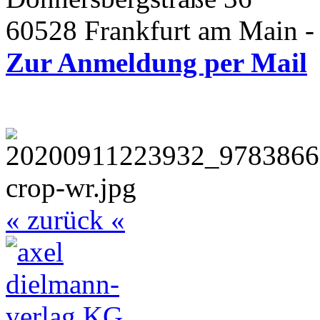
60528 Frankfurt am Main -
Zur Anmeldung per Mail
« zurück «