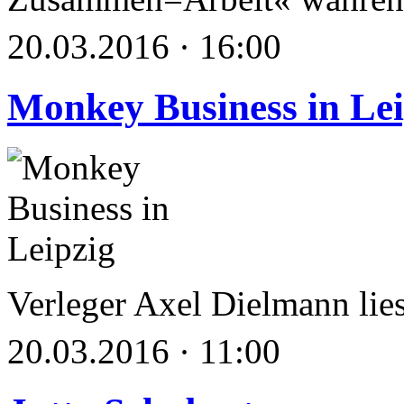
20.03.2016 · 16:00
Monkey Business in Lei
Verleger Axel Dielmann lie
20.03.2016 · 11:00