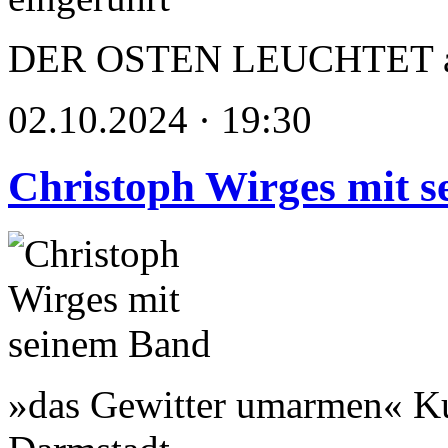
DER OSTEN LEUCHTET als 
02.10.2024 · 19:30
Christoph Wirges mit 
»das Gewitter umarmen« Ku