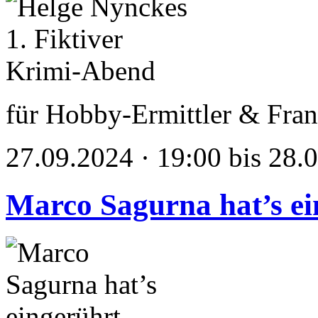
für Hobby-Ermittler & Fran
27.09.2024 · 19:00 bis 28.
Marco Sagurna hat’s ei