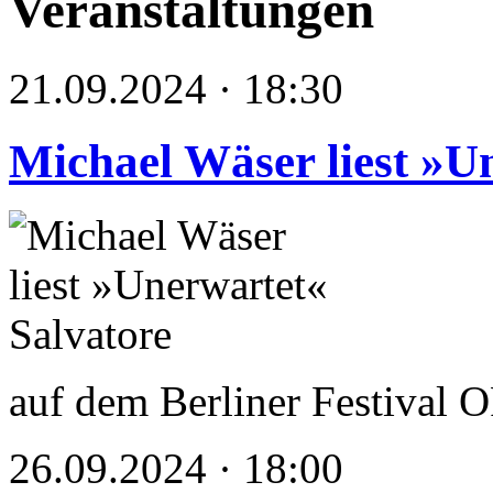
Veranstaltungen
21.09.2024 · 18:30
Michael Wäser liest »U
auf dem Berliner Festiva
26.09.2024 · 18:00