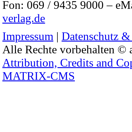
Fon: 069 / 9435 9000 – eM
verlag.de
Impressum
|
Datenschutz &
Alle Rechte vorbehalten © 
Attribution, Credits and Co
MATRIX-CMS