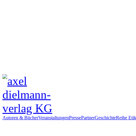
Autoren & Bücher
Veranstaltungen
Presse
Partner
Geschichte
Reihe Etik