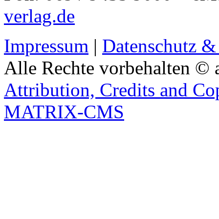
verlag.de
Impressum
|
Datenschutz &
Alle Rechte vorbehalten © 
Attribution, Credits and Co
MATRIX-CMS