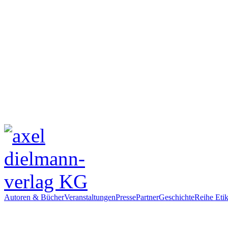
Autoren & Bücher
Veranstaltungen
Presse
Partner
Geschichte
Reihe Etik