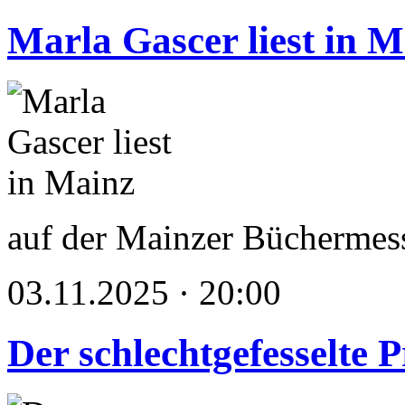
Marla Gascer liest in M
auf der Mainzer Büchermes
03.11.2025 · 20:00
Der schlechtgefesselte 