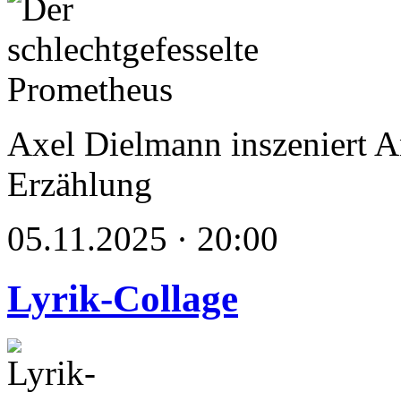
Axel Dielmann inszeniert 
Erzählung
05.11.2025 · 20:00
Lyrik-Collage