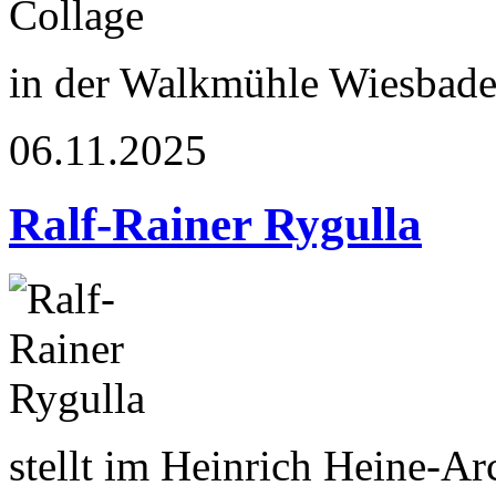
in der Walkmühle Wiesbad
06.11.2025
Ralf-Rainer Rygulla
stellt im Heinrich Heine-A