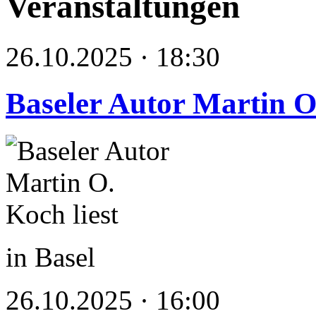
Veranstaltungen
26.10.2025 · 18:30
Baseler Autor Martin O.
in Basel
26.10.2025 · 16:00