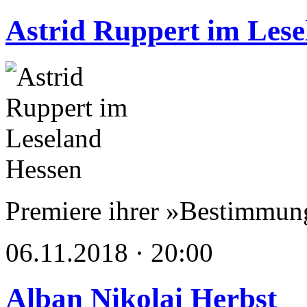
Astrid Ruppert im Lese
Premiere ihrer »Bestimmung
06.11.2018 · 20:00
Alban Nikolai Herbst