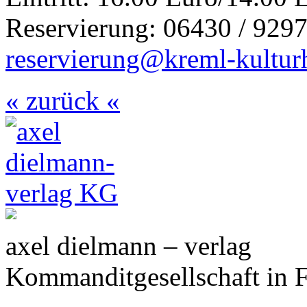
Reservierung: 06430 / 9297
reservierung@kreml-kultur
« zurück «
axel dielmann – verlag
Kommanditgesellschaft in 