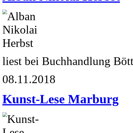
liest bei Buchhandlung Böt
08.11.2018
Kunst-Lese Marburg