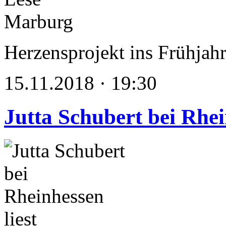
Herzensprojekt ins Frühjahr
15.11.2018 · 19:30
Jutta Schubert bei Rhei