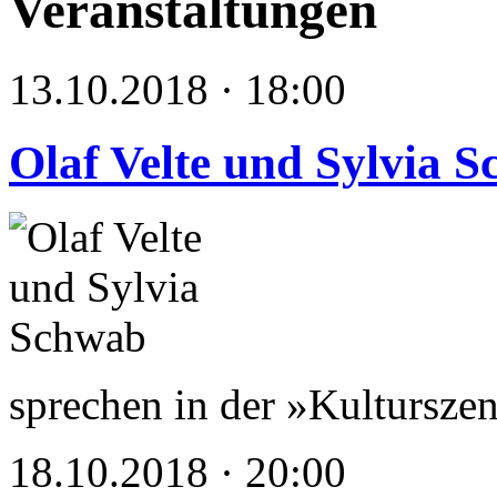
Veranstaltungen
13.10.2018 · 18:00
Olaf Velte und Sylvia 
sprechen in der »Kultursz
18.10.2018 · 20:00