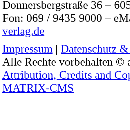
Donnersbergstraße 36 – 60
Fon: 069 / 9435 9000 – eM
verlag.de
Impressum
|
Datenschutz &
Alle Rechte vorbehalten © 
Attribution, Credits and Co
MATRIX-CMS