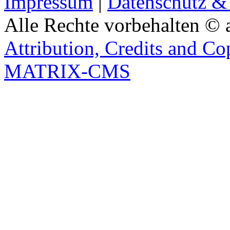
Impressum
|
Datenschutz &
Alle Rechte vorbehalten © 
Attribution, Credits and Co
MATRIX-CMS