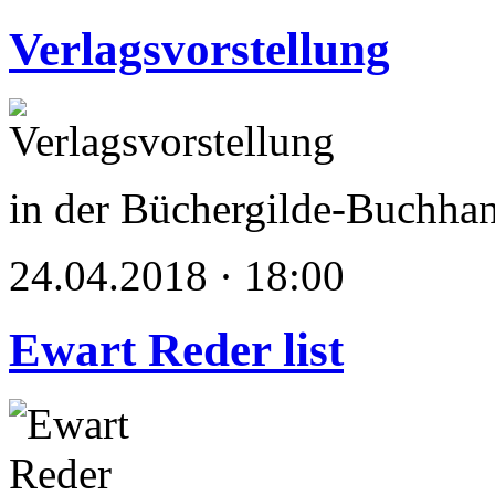
Verlagsvorstellung
in der Büchergilde-Buchha
24.04.2018 · 18:00
Ewart Reder list