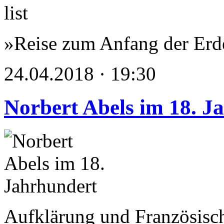
»Reise zum Anfang der Erd
24.04.2018 · 19:30
Norbert Abels im 18. J
Aufklärung und Französisc