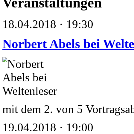
Veranstaltungen
18.04.2018 · 19:30
Norbert Abels bei Welte
mit dem 2. von 5 Vortragsa
19.04.2018 · 19:00