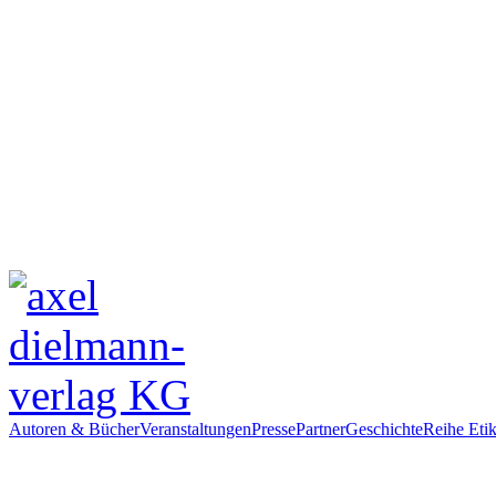
Autoren & Bücher
Veranstaltungen
Presse
Partner
Geschichte
Reihe Etik