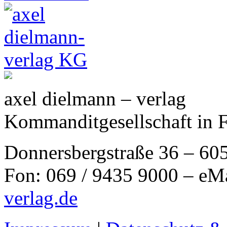
axel dielmann – verlag
Kommanditgesellschaft in 
Donnersbergstraße 36 – 60
Fon: 069 / 9435 9000 – eM
verlag.de