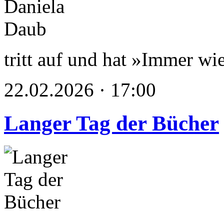
tritt auf und hat »Immer wie
22.02.2026 · 17:00
Langer Tag der Bücher