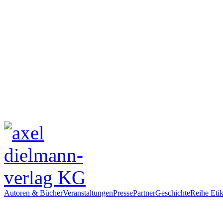
Autoren & Bücher
Veranstaltungen
Presse
Partner
Geschichte
Reihe Etik