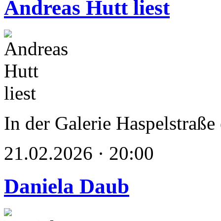
Andreas Hutt liest
In der Galerie Haspelstraße
21.02.2026 · 20:00
Daniela Daub