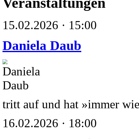
Veranstaltungen
15.02.2026 · 15:00
Daniela Daub
tritt auf und hat »immer wie
16.02.2026 · 18:00