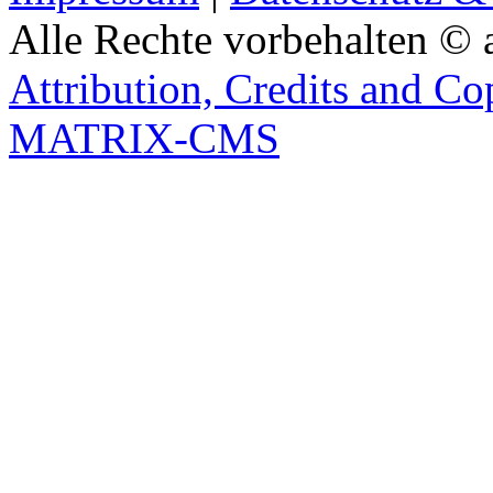
Alle Rechte vorbehalten © 
Attribution, Credits and Co
MATRIX-CMS