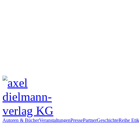
Autoren & Bücher
Veranstaltungen
Presse
Partner
Geschichte
Reihe Etik