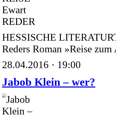
HESSISCHE LITERATURTAG
Reders Roman »Reise zum 
28.04.2016 · 19:00
Jabob Klein – wer?