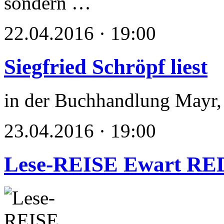
sondern …
22.04.2016 · 19:00
Siegfried Schröpf liest
in der Buchhandlung Mayr
23.04.2016 · 19:00
Lese-REISE Ewart R