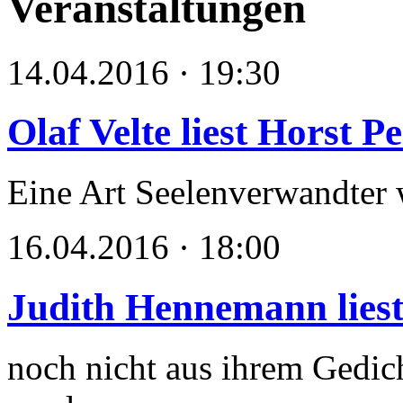
Veranstaltungen
14.04.2016 · 19:30
Olaf Velte liest Horst P
Eine Art Seelenverwandter w
16.04.2016 · 18:00
Judith Hennemann lies
noch nicht aus ihrem Gedich