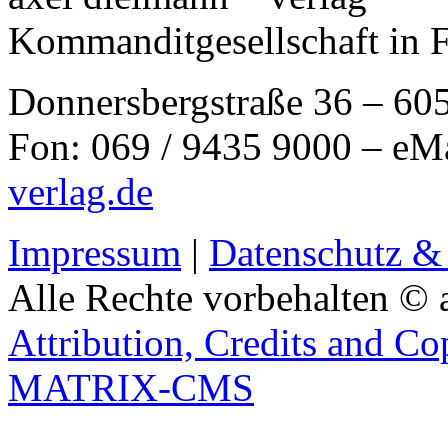
Kommanditgesellschaft in 
Donnersbergstraße 36 – 60
Fon: 069 / 9435 9000 – eM
verlag.de
Impressum
|
Datenschutz &
Alle Rechte vorbehalten © 
Attribution, Credits and Co
MATRIX-CMS