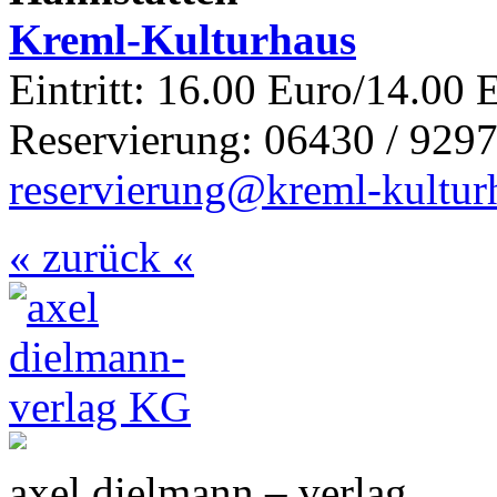
Kreml-Kulturhaus
Eintritt: 16.00 Euro/14.00 
Reservierung: 06430 / 9297
reservierung@kreml-kultur
« zurück «
axel dielmann – verlag