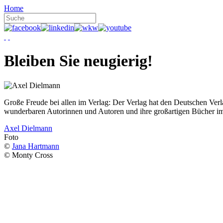
Home
Bleiben Sie neugierig!
Große Freude bei allen im Verlag: Der Verlag hat den Deutschen Ver
wunderbaren Autorinnen und Autoren und ihre großartigen Bücher i
Axel Dielmann
Foto
©
Jana Hartmann
© Monty Cross