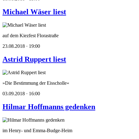
Michael Wäser liest
auf dem Kiezfest Florastraße
23.08.2018 · 19:00
Astrid Ruppert liest
»Die Bestimmung der Eisscholle«
03.09.2018 · 16:00
Hilmar Hoffmanns gedenken
im Henry- und Emma-Budge-Heim