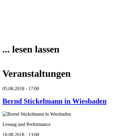
... lesen lassen
Veranstaltungen
05.08.2018 · 17:00
Bernd Stickelmann in Wiesbaden
Lesung und Performance
18.08.2018 · 13:00