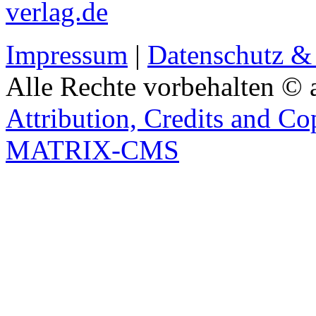
verlag.de
Impressum
|
Datenschutz &
Alle Rechte vorbehalten © 
Attribution, Credits and Co
MATRIX-CMS