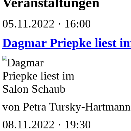
Veranstaltungen
05.11.2022 · 16:00
Dagmar Priepke liest i
von Petra Tursky-Hartmann
08.11.2022 · 19:30