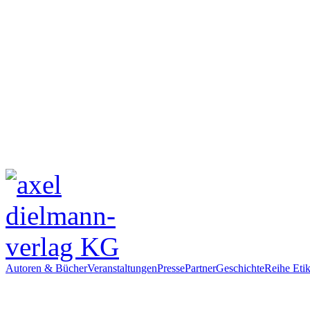
Autoren & Bücher
Veranstaltungen
Presse
Partner
Geschichte
Reihe Etik