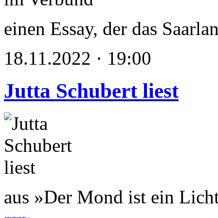
einen Essay, der das Saarlan
18.11.2022 · 19:00
Jutta Schubert liest
aus »Der Mond ist ein Licht