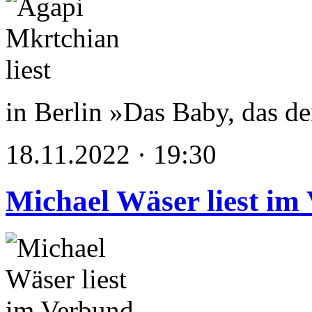
in Berlin »Das Baby, das d
18.11.2022 · 19:30
Michael Wäser liest im