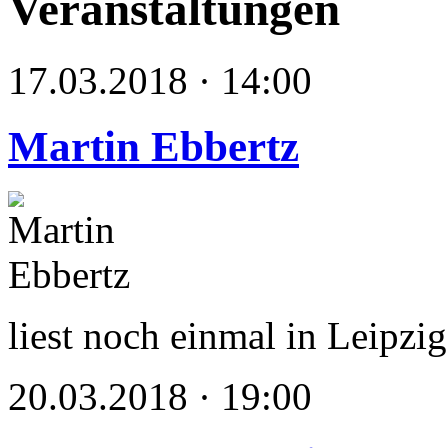
Veranstaltungen
17.03.2018 · 14:00
Martin Ebbertz
liest noch einmal in Leipzig
20.03.2018 · 19:00