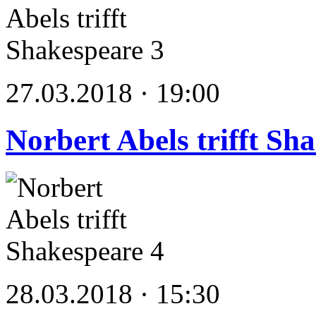
27.03.2018 · 19:00
Norbert Abels trifft Sh
28.03.2018 · 15:30