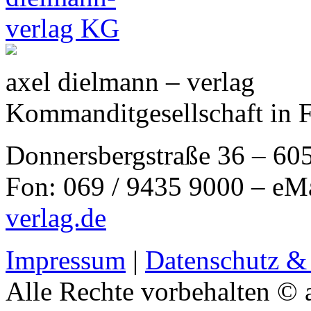
axel dielmann – verlag
Kommanditgesellschaft in 
Donnersbergstraße 36 – 60
Fon: 069 / 9435 9000 – eM
verlag.de
Impressum
|
Datenschutz &
Alle Rechte vorbehalten © 