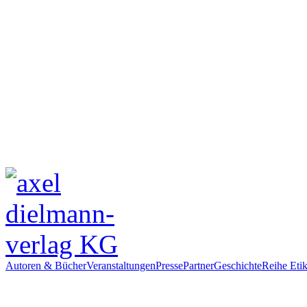
Autoren & Bücher
Veranstaltungen
Presse
Partner
Geschichte
Reihe Etik