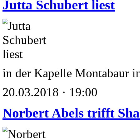
Jutta Schubert liest
in der Kapelle Montabaur 
20.03.2018 · 19:00
Norbert Abels trifft Sh