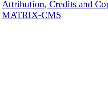
Attribution, Credits and Co
MATRIX-CMS