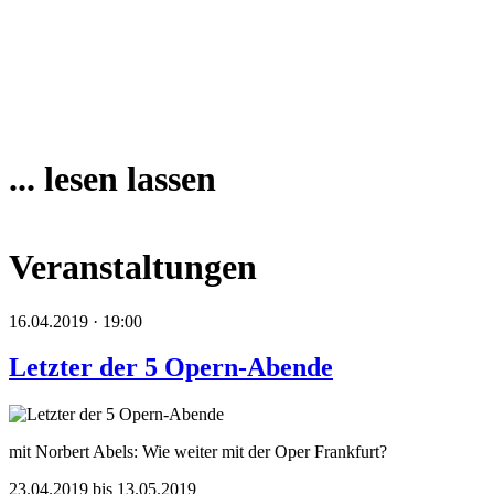
... lesen lassen
Veranstaltungen
16.04.2019 · 19:00
Letzter der 5 Opern-Abende
mit Norbert Abels: Wie weiter mit der Oper Frankfurt?
23.04.2019 bis 13.05.2019