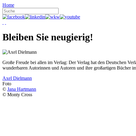
Home
Bleiben Sie neugierig!
Große Freude bei allen im Verlag: Der Verlag hat den Deutschen Ver
wunderbaren Autorinnen und Autoren und ihre großartigen Bücher i
Axel Dielmann
Foto
©
Jana Hartmann
© Monty Cross