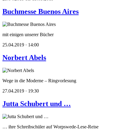
Buchmesse Buenos Aires
mit einigen unserer Bücher
25.04.2019 · 14:00
Norbert Abels
Wege in die Moderne – Ringvorlesung
27.04.2019 · 19:30
Jutta Schubert und …
… ihre Schreibschüler auf Worpswede-Lese-Reise