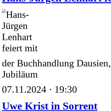
der Buchhandlung Dausien,
Jubiläum
07.11.2024 · 19:30
Uwe Krist in Sorrent