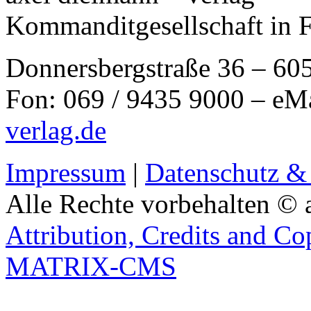
Kommanditgesellschaft in 
Donnersbergstraße 36 – 60
Fon: 069 / 9435 9000 – eM
verlag.de
Impressum
|
Datenschutz &
Alle Rechte vorbehalten © 
Attribution, Credits and Co
MATRIX-CMS