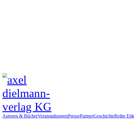
Autoren & Bücher
Veranstaltungen
Presse
Partner
Geschichte
Reihe Etik