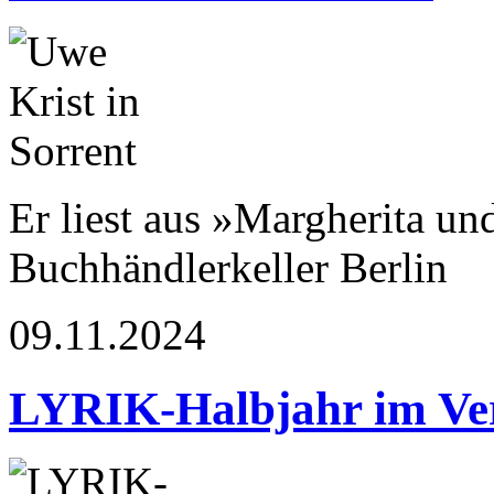
Er liest aus »Margherita u
Buchhändlerkeller Berlin
09.11.2024
LYRIK-Halbjahr im Ve