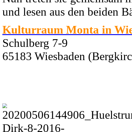
und lesen aus den beiden B
Kulturraum Monta in Wi
Schulberg 7-9
65183 Wiesbaden (Bergkirc