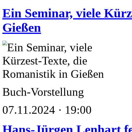
Ein Seminar, viele Kürz
Gießen
Buch-Vorstellung
07.11.2024 · 19:00
Hans-Jürgen Lenhart fe