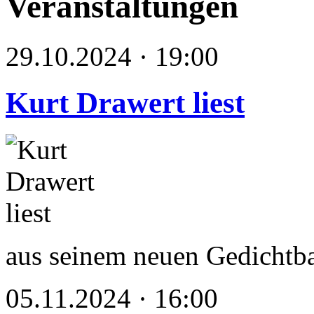
Veranstaltungen
29.10.2024 · 19:00
Kurt Drawert liest
aus seinem neuen Gedichtb
05.11.2024 · 16:00