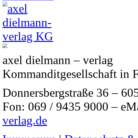
axel dielmann – verlag
Kommanditgesellschaft in 
Donnersbergstraße 36 – 60
Fon: 069 / 9435 9000 – eM
verlag.de