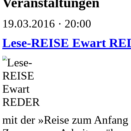
Veranstaltungen
19.03.2016 · 20:00
Lese-REISE Ewart R
mit der »Reise zum Anfang 