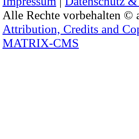
Impressum
|
Datenschutz &
Alle Rechte vorbehalten © 
Attribution, Credits and Co
MATRIX-CMS