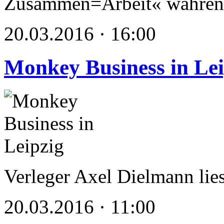
Zusammen=Arbeit« während
20.03.2016 · 16:00
Monkey Business in Lei
Verleger Axel Dielmann lie
20.03.2016 · 11:00