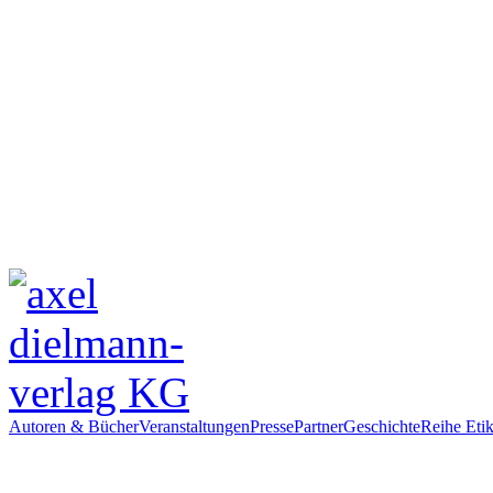
Autoren & Bücher
Veranstaltungen
Presse
Partner
Geschichte
Reihe Etik