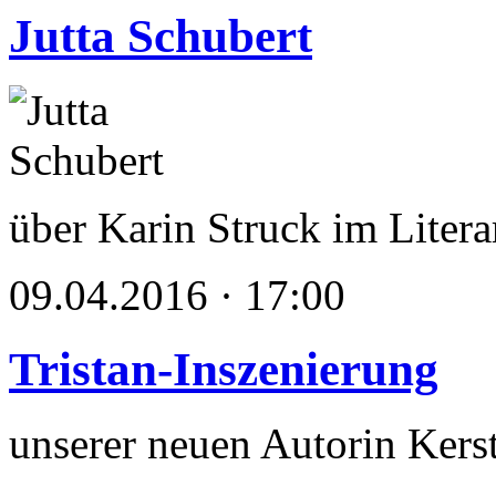
Jutta Schubert
über Karin Struck im Lite
09.04.2016 · 17:00
Tristan-Inszenierung
unserer neuen Autorin Kers