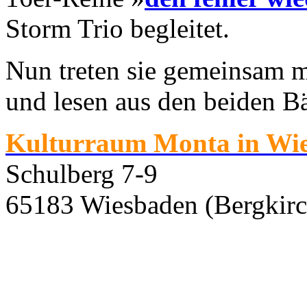
Storm Trio begleitet.
Nun treten sie gemeinsam m
und lesen aus den beiden B
Kulturraum Monta in Wi
Schulberg 7-9
65183 Wiesbaden (Bergkirc