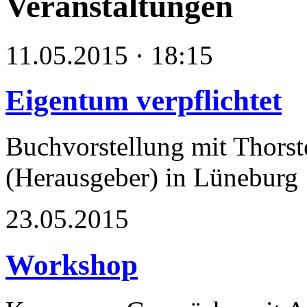
Veranstaltungen
11.05.2015 · 18:15
Eigentum verpflichtet
Buchvorstellung mit Thors
(Herausgeber) in Lüneburg
23.05.2015
Workshop