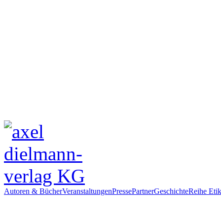
Autoren & Bücher
Veranstaltungen
Presse
Partner
Geschichte
Reihe Etik