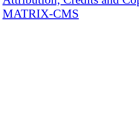
MATRIX-CMS