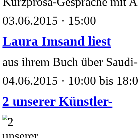
Kurzprosa-Gespräche mit A
03.06.2015 · 15:00
Laura Imsand liest
aus ihrem Buch über Saudi
04.06.2015 · 10:00 bis 18:
2 unserer Künstler-