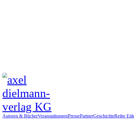
Autoren & Bücher
Veranstaltungen
Presse
Partner
Geschichte
Reihe Etik