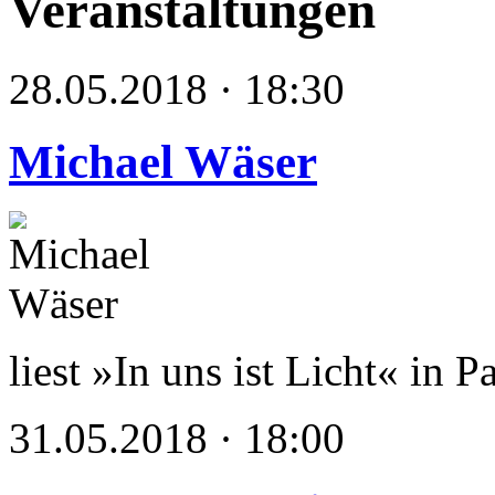
Veranstaltungen
28.05.2018 · 18:30
Michael Wäser
liest »In uns ist Licht« in 
31.05.2018 · 18:00