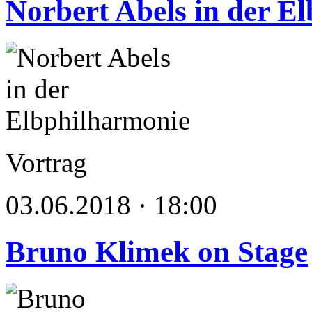
Norbert Abels in der E
Vortrag
03.06.2018 · 18:00
Bruno Klimek on Stage