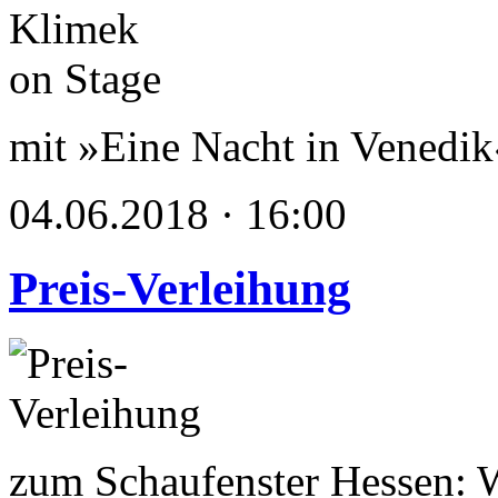
mit »Eine Nacht in Venedik
04.06.2018 · 16:00
Preis-Verleihung
zum Schaufenster Hessen: W