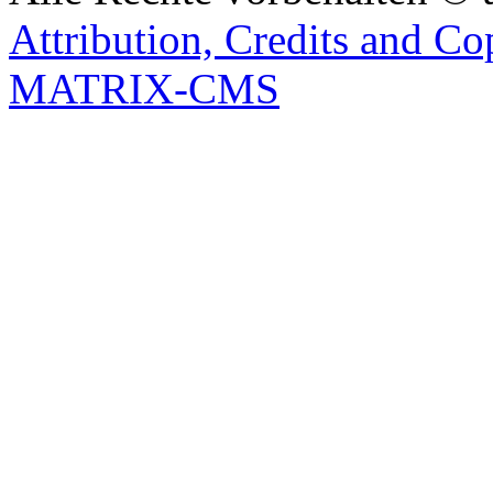
Attribution, Credits and Co
MATRIX-CMS