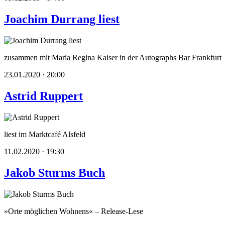
Joachim Durrang liest
zusammen mit Maria Regina Kaiser in der Autographs Bar Frankfurt
23.01.2020 · 20:00
Astrid Ruppert
liest im Marktcafé Alsfeld
11.02.2020 · 19:30
Jakob Sturms Buch
»Orte möglichen Wohnens« – Release-Lese