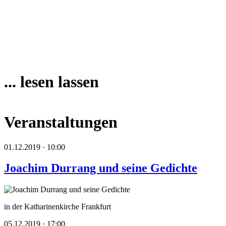
... lesen lassen
Veranstaltungen
01.12.2019 · 10:00
Joachim Durrang und seine Gedichte
in der Katharinenkirche Frankfurt
05.12.2019 · 17:00