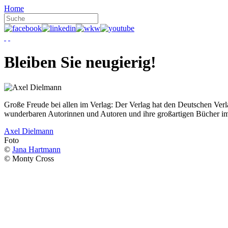
Home
Bleiben Sie neugierig!
Große Freude bei allen im Verlag: Der Verlag hat den Deutschen Ver
wunderbaren Autorinnen und Autoren und ihre großartigen Bücher i
Axel Dielmann
Foto
©
Jana Hartmann
© Monty Cross