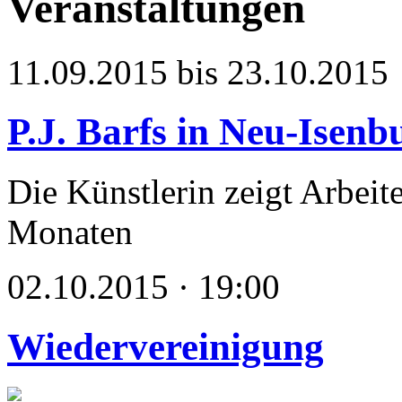
Veranstaltungen
11.09.2015 bis 23.10.2015
P.J. Barfs in Neu-Isenb
Die Künstlerin zeigt Arbeit
Monaten
02.10.2015 · 19:00
Wiedervereinigung