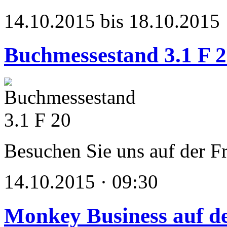
14.10.2015 bis 18.10.2015
Buchmessestand 3.1 F 
Besuchen Sie uns auf der F
14.10.2015 · 09:30
Monkey Business auf de