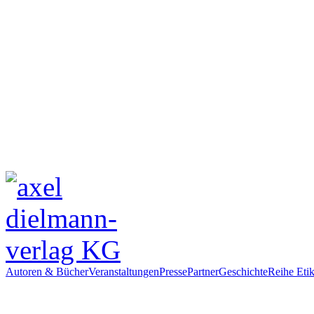
Autoren & Bücher
Veranstaltungen
Presse
Partner
Geschichte
Reihe Etik