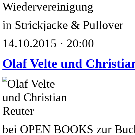
in Strickjacke & Pullover
14.10.2015 · 20:00
Olaf Velte und Christia
bei OPEN BOOKS zur Buc