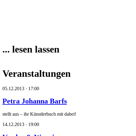
... lesen lassen
Veranstaltungen
05.12.2013 · 17:00
Petra Johanna Barfs
stellt aus – ihr Künstlerbuch mit dabei!
14.12.2013 · 19:00