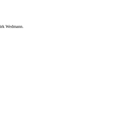
 Dirk Wedmann.