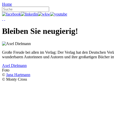
Home
Bleiben Sie neugierig!
Große Freude bei allen im Verlag: Der Verlag hat den Deutschen Ver
wunderbaren Autorinnen und Autoren und ihre großartigen Bücher i
Axel Dielmann
Foto
©
Jana Hartmann
© Monty Cross