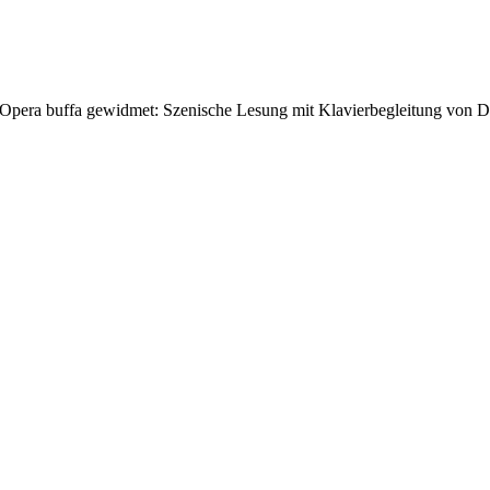
 Opera buffa gewidmet: Szenische Lesung mit Klavierbegleitung von