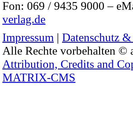
Fon: 069 / 9435 9000 – eM
verlag.de
Impressum
|
Datenschutz &
Alle Rechte vorbehalten © 
Attribution, Credits and Co
MATRIX-CMS