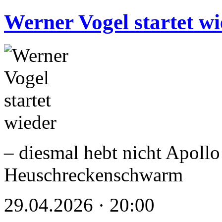
Werner Vogel startet w
– diesmal hebt nicht Apollo
Heuschreckenschwarm
29.04.2026 · 20:00