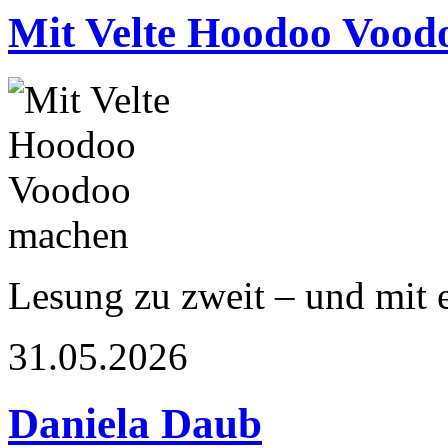
Mit Velte Hoodoo Vood
Lesung zu zweit – und mit 
31.05.2026
Daniela Daub