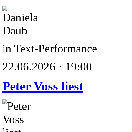
in Text-Performance
22.06.2026 · 19:00
Peter Voss liest