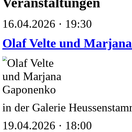
Veranstaltungen
16.04.2026 · 19:30
Olaf Velte und Marjan
in der Galerie Heussenstam
19.04.2026 · 18:00