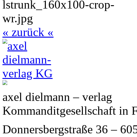
« zurück «
axel dielmann – verlag
Kommanditgesellschaft in 
Donnersbergstraße 36 – 60