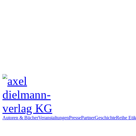
Autoren & Bücher
Veranstaltungen
Presse
Partner
Geschichte
Reihe Etik