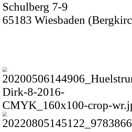
Schulberg 7-9
65183 Wiesbaden (Bergkirc