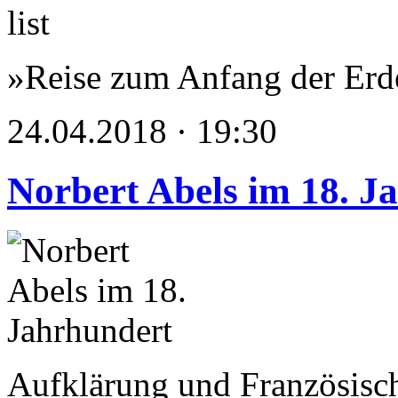
»Reise zum Anfang der Erd
24.04.2018 · 19:30
Norbert Abels im 18. J
Aufklärung und Französisc