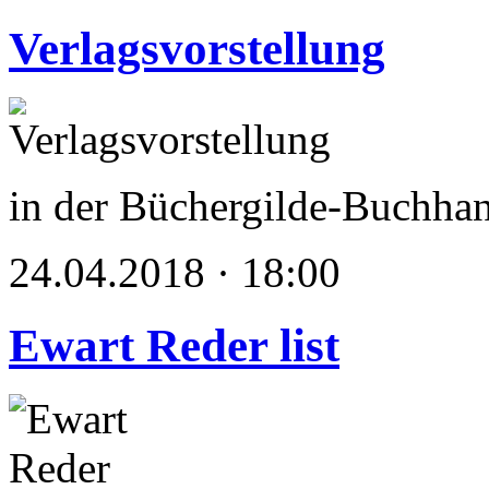
Verlagsvorstellung
in der Büchergilde-Buchha
24.04.2018 · 18:00
Ewart Reder list