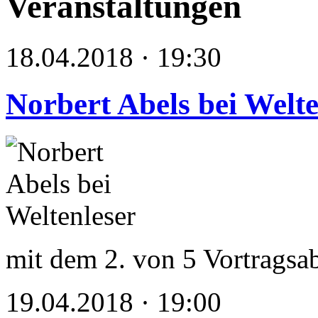
Veranstaltungen
18.04.2018 · 19:30
Norbert Abels bei Welte
mit dem 2. von 5 Vortragsa
19.04.2018 · 19:00