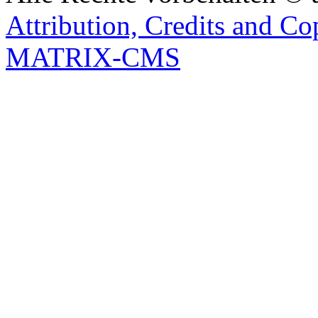
Attribution, Credits and Co
MATRIX-CMS