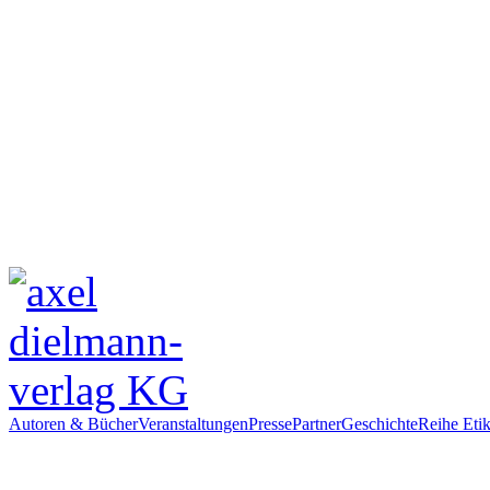
Autoren & Bücher
Veranstaltungen
Presse
Partner
Geschichte
Reihe Etik