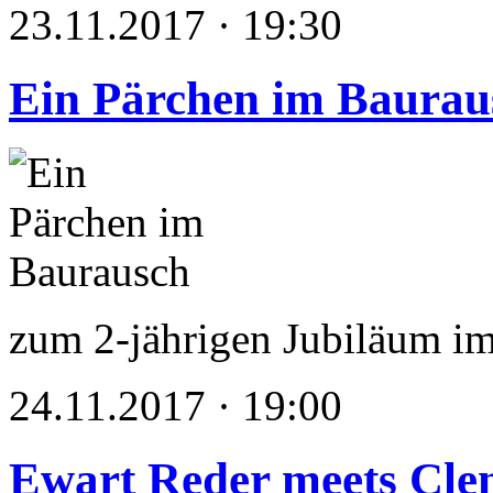
23.11.2017 · 19:30
Ein Pärchen im Baurau
zum 2-jährigen Jubiläum i
24.11.2017 · 19:00
Ewart Reder meets Cle