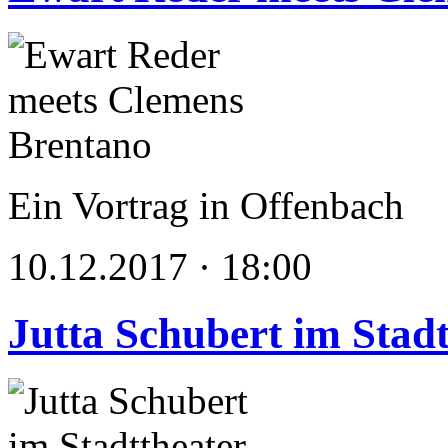
Ein Vortrag in Offenbach
10.12.2017 · 18:00
Jutta Schubert im Stad