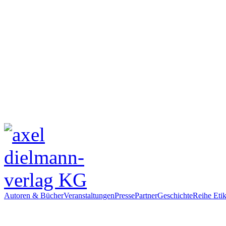
Autoren & Bücher
Veranstaltungen
Presse
Partner
Geschichte
Reihe Etik