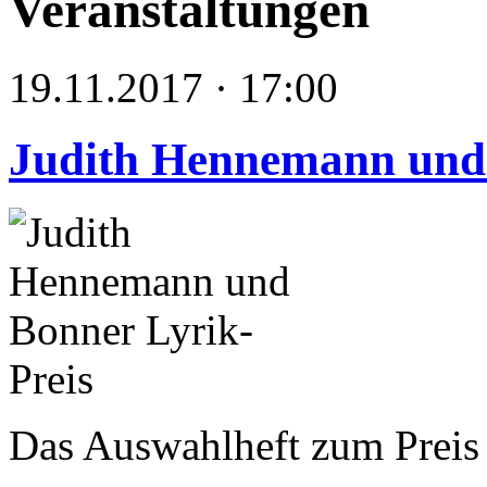
Veranstaltungen
19.11.2017 · 17:00
Judith Hennemann und 
Das Auswahlheft zum Preis