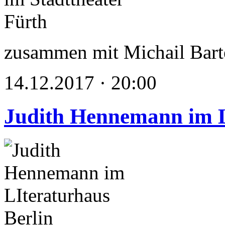
zusammen mit Michail Bart
14.12.2017 · 20:00
Judith Hennemann im L