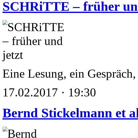
SCHRiTTE – früher und
Eine Lesung, ein Gespräch, 
17.02.2017 · 19:30
Bernd Stickelmann et al