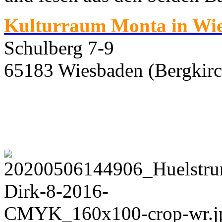
Kulturraum Monta in Wi
Schulberg 7-9
65183 Wiesbaden (Bergkirc