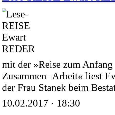
mit der »Reise zum Anfang 
Zusammen=Arbeit« liest Ewa
der Frau Stanek beim Besta
10.02.2017 · 18:30