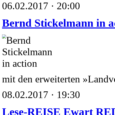
06.02.2017 · 20:00
Bernd Stickelmann in a
mit den erweiterten »Land
08.02.2017 · 19:30
Lese-REISE Ewart R