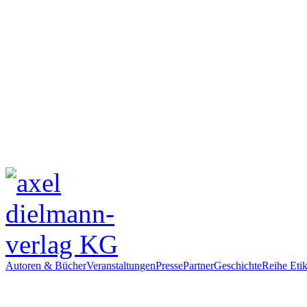
Autoren & Bücher
Veranstaltungen
Presse
Partner
Geschichte
Reihe Etik