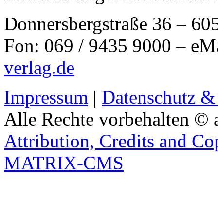
Donnersbergstraße 36 – 60
Fon: 069 / 9435 9000 – eM
verlag.de
Impressum
|
Datenschutz &
Alle Rechte vorbehalten © 
Attribution, Credits and Co
MATRIX-CMS