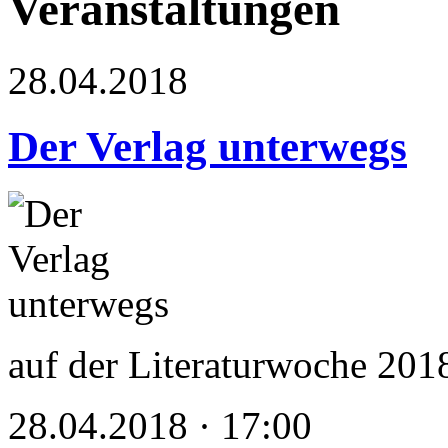
Veranstaltungen
28.04.2018
Der Verlag unterwegs
auf der Literaturwoche 201
28.04.2018 · 17:00