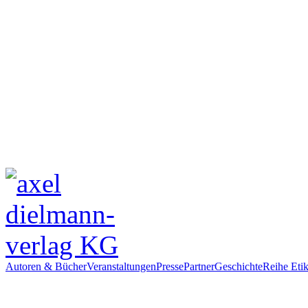
Autoren & Bücher
Veranstaltungen
Presse
Partner
Geschichte
Reihe Etik