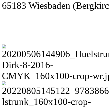
65183 Wiesbaden (Bergkirc