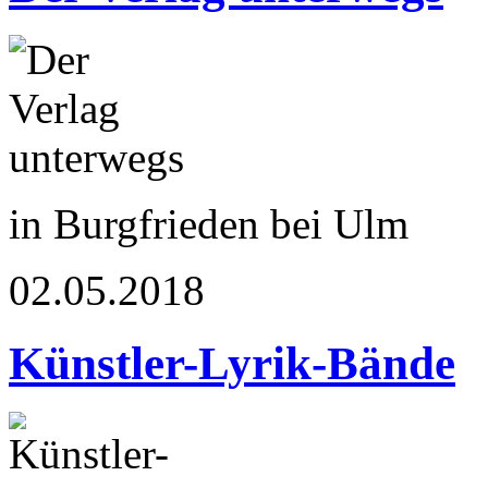
in Burgfrieden bei Ulm
02.05.2018
Künstler-Lyrik-Bände