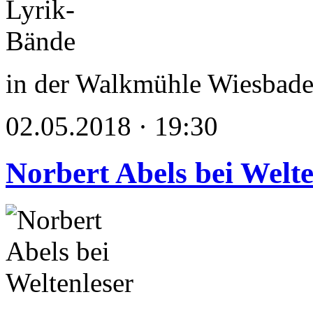
in der Walkmühle Wiesbad
02.05.2018 · 19:30
Norbert Abels bei Welte