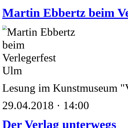
Martin Ebbertz beim Ve
Lesung im Kunstmuseum "V
29.04.2018 · 14:00
Der Verlag unterwegs