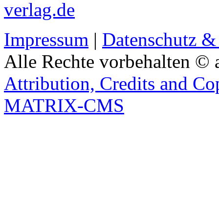
verlag.de
Impressum
|
Datenschutz &
Alle Rechte vorbehalten © 
Attribution, Credits and Co
MATRIX-CMS