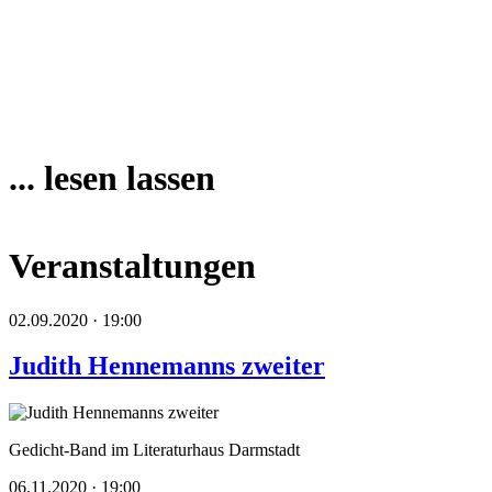
... lesen lassen
Veranstaltungen
02.09.2020 · 19:00
Judith Hennemanns zweiter
Gedicht-Band im Literaturhaus Darmstadt
06.11.2020 · 19:00