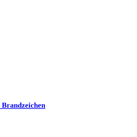
Brandzeichen