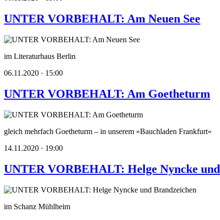
UNTER VORBEHALT: Am Neuen See
im Literaturhaus Berlin
06.11.2020 · 15:00
UNTER VORBEHALT: Am Goetheturm
gleich mehrfach Goetheturm – in unserem »Bauchladen Frankfurt«
14.11.2020 · 19:00
UNTER VORBEHALT: Helge Nyncke und 
im Schanz Mühlheim