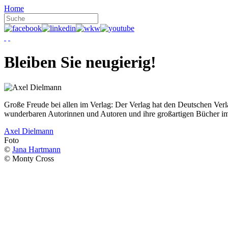
Home
Bleiben Sie neugierig!
Große Freude bei allen im Verlag: Der Verlag hat den Deutschen Ver
wunderbaren Autorinnen und Autoren und ihre großartigen Bücher i
Axel Dielmann
Foto
©
Jana Hartmann
© Monty Cross