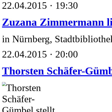
22.04.2015 · 19:30
Zuzana Zimmermann li
in Nürnberg, Stadtbibliothe
22.04.2015 · 20:00
Thorsten Schäfer-Gümbel