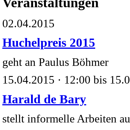
Veranstaltungen
02.04.2015
Huchelpreis 2015
geht an Paulus Böhmer
15.04.2015 · 12:00 bis 15.
Harald de Bary
stellt informelle Arbeiten a