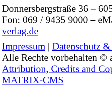
Donnersbergstraße 36 – 60
Fon: 069 / 9435 9000 – eM
verlag.de
Impressum
|
Datenschutz &
Alle Rechte vorbehalten © 
Attribution, Credits and Co
MATRIX-CMS