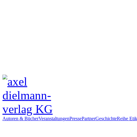
Autoren & Bücher
Veranstaltungen
Presse
Partner
Geschichte
Reihe Etik