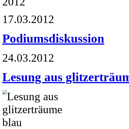
17.03.2012
Podiumsdiskussion
24.03.2012
Lesung aus glitzerträu