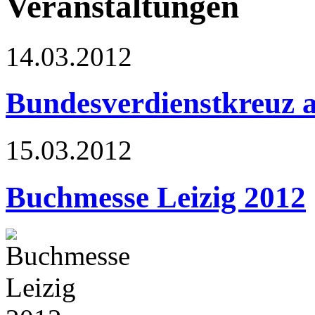
Veranstaltungen
14.03.2012
Bundesverdienstkreuz 
15.03.2012
Buchmesse Leizig 2012