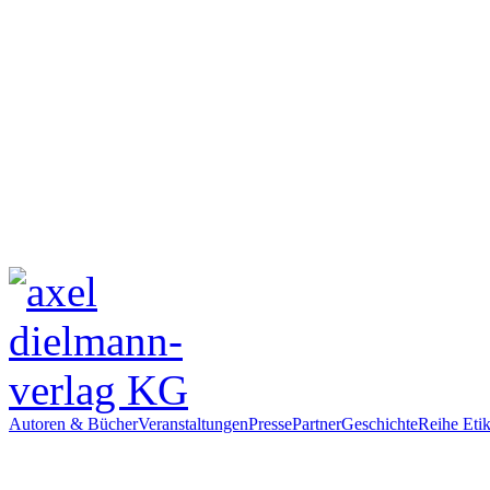
Autoren & Bücher
Veranstaltungen
Presse
Partner
Geschichte
Reihe Etik