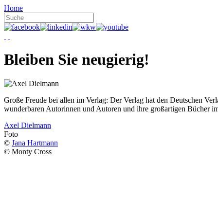
Home
Bleiben Sie neugierig!
Große Freude bei allen im Verlag: Der Verlag hat den Deutschen Ver
wunderbaren Autorinnen und Autoren und ihre großartigen Bücher i
Axel Dielmann
Foto
©
Jana Hartmann
© Monty Cross