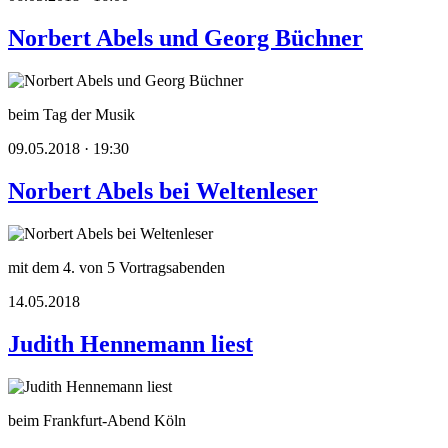
Norbert Abels und Georg Büchner
beim Tag der Musik
09.05.2018 · 19:30
Norbert Abels bei Weltenleser
mit dem 4. von 5 Vortragsabenden
14.05.2018
Judith Hennemann liest
beim Frankfurt-Abend Köln