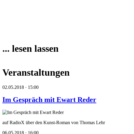
... lesen lassen
Veranstaltungen
02.05.2018 · 15:00
Im Gespräch mit Ewart Reder
auf RadioX über den Kunst-Roman von Thomas Lehr
06.05.2018 · 16:00