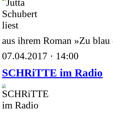
aus ihrem Roman »Zu blau
07.04.2017 · 14:00
SCHRiTTE im Radio