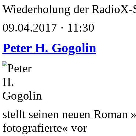
Wiederholung der RadioX-
09.04.2017 · 11:30
Peter H. Gogolin
stellt seinen neuen Roman
fotografierte« vor