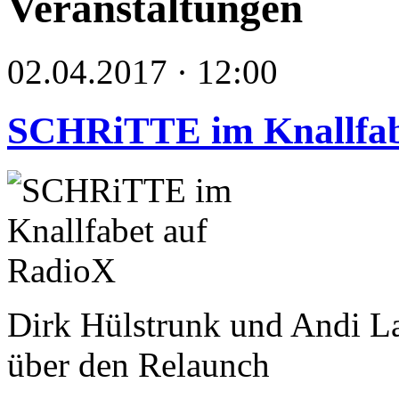
Veranstaltungen
02.04.2017 · 12:00
SCHRiTTE im Knallfab
Dirk Hülstrunk und Andi La
über den Relaunch