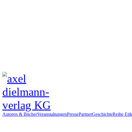
Autoren & Bücher
Veranstaltungen
Presse
Partner
Geschichte
Reihe Etik