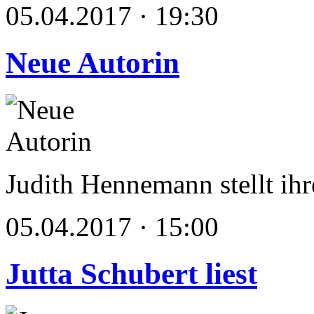
05.04.2017 · 19:30
Neue Autorin
Judith Hennemann stellt ih
05.04.2017 · 15:00
Jutta Schubert liest